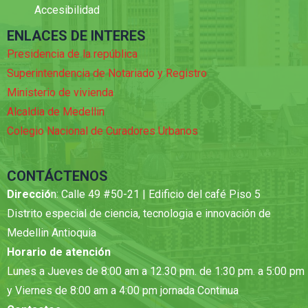
Accesibilidad
ENLACES DE INTERES
Presidencia de la república
Superintendencia de Notariado y Registro
Ministerio de vivienda
Alcaldia de Medellin
Colegio Nacional de Curadores Urbanos
CONTÁCTENOS
Direcció
n: Calle 49 #50-21 | Edificio del café Piso 5
Distrito especial de ciencia, tecnologia e innovación de
Medellin Antioquia
Horario de atención
Lunes a Jueves de 8:00 am a 12.30 pm. de 1:30 pm. a 5:00 pm
y Viernes de 8:00 am a 4:00 pm jornada Continua