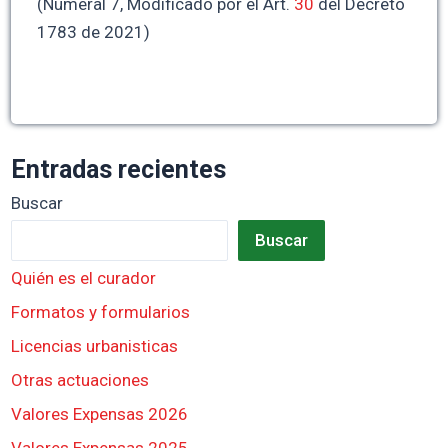
(Numeral 7, Modificado por el Art.
30
del Decreto
1783 de 2021)
Entradas recientes
Buscar
Buscar
Quién es el curador
Formatos y formularios
Licencias urbanisticas
Otras actuaciones
Valores Expensas 2026
Valores Expensas 2025