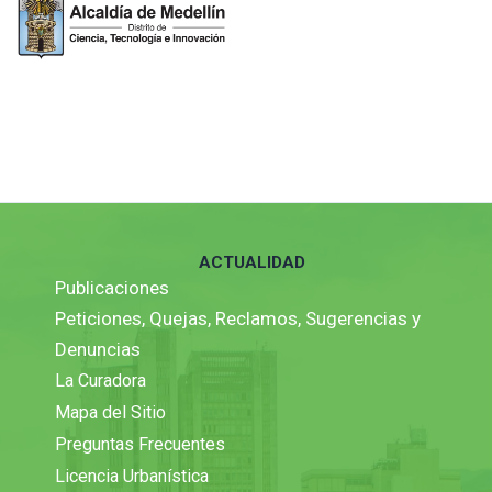
ACTUALIDAD
Publicaciones
Peticiones, Quejas, Reclamos, Sugerencias y
Denuncias
La Curadora
Mapa del Sitio
Preguntas Frecuentes
Licencia Urbanística