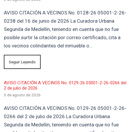
AVISO CITACIÓN A VECINOS No. 0128-26 05001-2-26-
0238 del 16 de junio de 2026 La Curadora Urbana
Segunda de Medellín, teniendo en cuenta que no fue
posible surtir la citación por correo certificado, cita a
los vecinos colindantes del inmueble o…
Seguir Leyendo
AVISO CITACIÓN A VECINOS No. 0129-26 05001-2-26-0266 del
2 de julio de 2026
3 de agosto de 2026
AVISO CITACIÓN A VECINOS No. 0129-26 05001-2-26-
0266 del 2 de julio de 2026 La Curadora Urbana
Segunda de Medellín, teniendo en cuenta que no fue