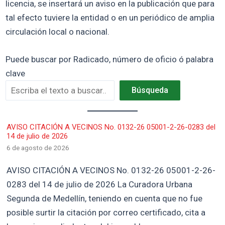
licencia, se insertará un aviso en la publicación que para
tal efecto tuviere la entidad o en un periódico de amplia
circulación local o nacional.
Puede buscar por Radicado, número de oficio ó palabra
clave
Búsqueda
AVISO CITACIÓN A VECINOS No. 0132-26 05001-2-26-0283 del
14 de julio de 2026
6 de agosto de 2026
AVISO CITACIÓN A VECINOS No. 0132-26 05001-2-26-
0283 del 14 de julio de 2026 La Curadora Urbana
Segunda de Medellín, teniendo en cuenta que no fue
posible surtir la citación por correo certificado, cita a