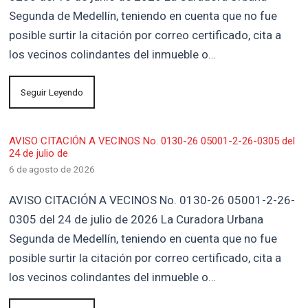
Segunda de Medellín, teniendo en cuenta que no fue
posible surtir la citación por correo certificado, cita a
los vecinos colindantes del inmueble o…
Seguir Leyendo
AVISO CITACIÓN A VECINOS No. 0130-26 05001-2-26-0305 del
24 de julio de
6 de agosto de 2026
AVISO CITACIÓN A VECINOS No. 0130-26 05001-2-26-
0305 del 24 de julio de 2026 La Curadora Urbana
Segunda de Medellín, teniendo en cuenta que no fue
posible surtir la citación por correo certificado, cita a
los vecinos colindantes del inmueble o…