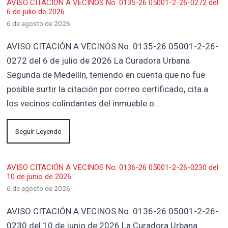
AVISO CITACIÓN A VECINOS No. 0135-26 05001-2-26-0272 del
6 de julio de 2026
6 de agosto de 2026
AVISO CITACIÓN A VECINOS No. 0135-26 05001-2-26-
0272 del 6 de julio de 2026 La Curadora Urbana
Segunda de Medellín, teniendo en cuenta que no fue
posible surtir la citación por correo certificado, cita a
los vecinos colindantes del inmueble o…
Seguir Leyendo
AVISO CITACIÓN A VECINOS No. 0136-26 05001-2-26-0230 del
10 de junio de 2026
6 de agosto de 2026
AVISO CITACIÓN A VECINOS No. 0136-26 05001-2-26-
0230 del 10 de junio de 2026 La Curadora Urbana