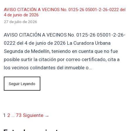
AVISO CITACIÓN A VECINOS No. 0125-26 05001-2-26-0222 del
4 de junio de 2026
27 de julio de 2026
AVISO CITACIÓN A VECINOS No. 0125-26 05001-2-26-
0222 del 4 de junio de 2026 La Curadora Urbana
Segunda de Medellín, teniendo en cuenta que no fue
posible surtir la citación por correo certificado, cita a
los vecinos colindantes del inmueble o…
Seguir Leyendo
1
2
…
73
Siguiente →