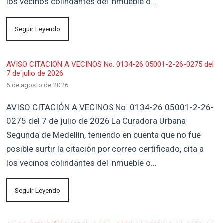
los vecinos colindantes del inmueble o…
Seguir Leyendo
AVISO CITACIÓN A VECINOS No. 0134-26 05001-2-26-0275 del
7 de julio de 2026
6 de agosto de 2026
AVISO CITACIÓN A VECINOS No. 0134-26 05001-2-26-
0275 del 7 de julio de 2026 La Curadora Urbana
Segunda de Medellín, teniendo en cuenta que no fue
posible surtir la citación por correo certificado, cita a
los vecinos colindantes del inmueble o…
Seguir Leyendo