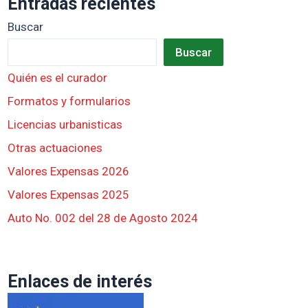
Entradas recientes
Buscar
Buscar
Quién es el curador
Formatos y formularios
Licencias urbanisticas
Otras actuaciones
Valores Expensas 2026
Valores Expensas 2025
Auto No. 002 del 28 de Agosto 2024
Enlaces de interés