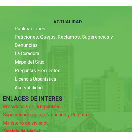
ACTUALIDAD
Publicaciones
Peticiones, Quejas, Reclamos, Sugerencias y
Denuncias
La Curadora
Mapa del Sitio
Preguntas Frecuentes
Licencia Urbanística
Accesibilidad
ENLACES DE INTERES
Presidencia de la república
Superintendencia de Notariado y Registro
Ministerio de vivienda
Alcaldia de Medellin