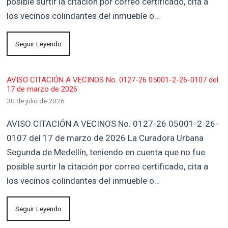
posible surtir la citación por correo certificado, cita a
los vecinos colindantes del inmueble o…
Seguir Leyendo
AVISO CITACIÓN A VECINOS No. 0127-26 05001-2-26-0107 del
17 de marzo de 2026
30 de julio de 2026
AVISO CITACIÓN A VECINOS No. 0127-26 05001-2-26-
0107 del 17 de marzo de 2026 La Curadora Urbana
Segunda de Medellín, teniendo en cuenta que no fue
posible surtir la citación por correo certificado, cita a
los vecinos colindantes del inmueble o…
Seguir Leyendo