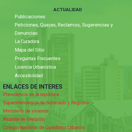
ACTUALIDAD
Publicaciones
Peticiones, Quejas, Reclamos, Sugerencias y
Denuncias
La Curadora
Mapa del Sitio
Preguntas Frecuentes
Licencia Urbanística
Accesibilidad
ENLACES DE INTERES
Presidencia de la república
Superintendencia de Notariado y Registro
Ministerio de vivienda
Alcaldia de Medellin
Colegio Nacional de Curadores Urbanos