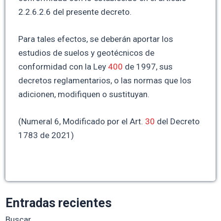
2.2.6.2.6 del presente decreto.
Para tales efectos, se deberán aportar los
estudios de suelos y geotécnicos de
conformidad con la Ley
400
de 1997, sus
decretos reglamentarios, o las normas que los
adicionen, modifiquen o sustituyan.
(Numeral 6, Modificado por el Art.
30
del Decreto
1783 de 2021)
Entradas recientes
Buscar