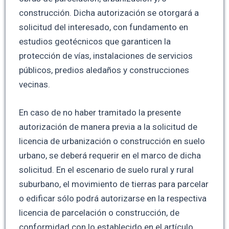
construcción. Dicha autorización se otorgará a
solicitud del interesado, con fundamento en
estudios geotécnicos que garanticen la
protección de vías, instalaciones de servicios
públicos, predios aledaños y construcciones
vecinas.
En caso de no haber tramitado la presente
autorización de manera previa a la solicitud de
licencia de urbanización o construcción en suelo
urbano, se deberá requerir en el marco de dicha
solicitud. En el escenario de suelo rural y rural
suburbano, el movimiento de tierras para parcelar
o edificar sólo podrá autorizarse en la respectiva
licencia de parcelación o construcción, de
conformidad con lo establecido en el artículo