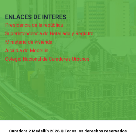
ENLACES DE INTERES
Presidencia de la república
Superintendencia de Notariado y Registro
Ministerio de vivienda
Alcaldia de Medellin
Colegio Nacional de Curadores Urbanos
Curadora 2 Medellín 2026 © Todos los derechos reservados