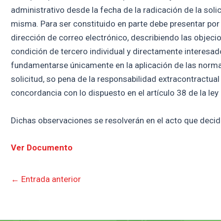
administrativo desde la fecha de la radicación de la soli
misma. Para ser constituido en parte debe presentar por 
dirección de correo electrónico, describiendo las objecio
condición de tercero individual y directamente interesa
fundamentarse únicamente en la aplicación de las normas j
solicitud, so pena de la responsabilidad extracontractual
concordancia con lo dispuesto en el artículo 38 de la ley
Dichas observaciones se resolverán en el acto que decida
Ver Documento
←
Entrada anterior