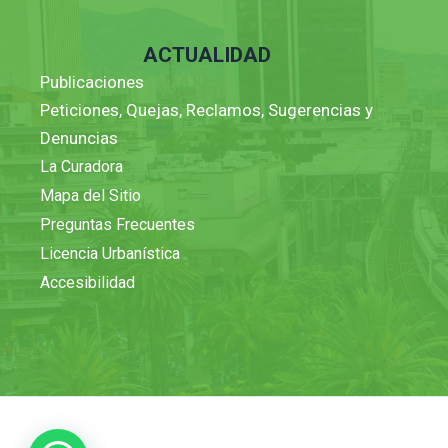
ACTUALIDAD
Publicaciones
Peticiones, Quejas, Reclamos, Sugerencias y
Denuncias
La Curadora
Mapa del Sitio
Preguntas Frecuentes
Licencia Urbanística
Accesibilidad