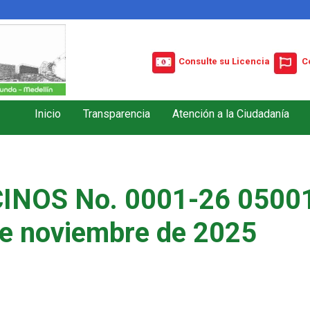
Consulte su Licencia
C
Inicio
Transparencia
Atención a la Ciudadanía
INOS No. 0001-26 05001
de noviembre de 2025