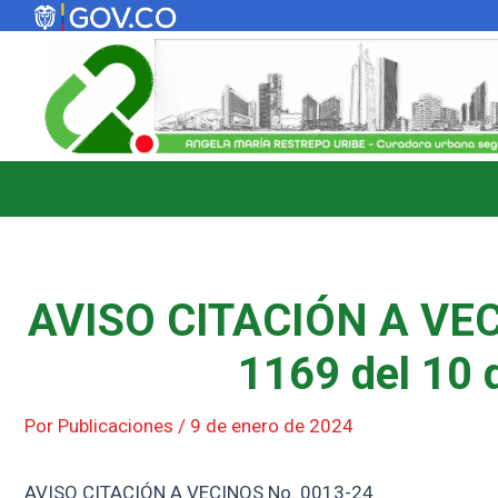
Ir
al
contenido
AVISO CITACIÓN A VEC
1169 del 10 
Por
Publicaciones
/
9 de enero de 2024
AVISO CITACIÓN A VECINOS No. 0013-24