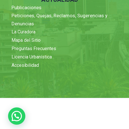
Publicaciones
Peticiones, Quejas, Reclamos, Sugerencias y
Denuncias
La Curadora
Mapa del Sitio
Preguntas Frecuentes
Licencia Urbanística
Accesibilidad
1