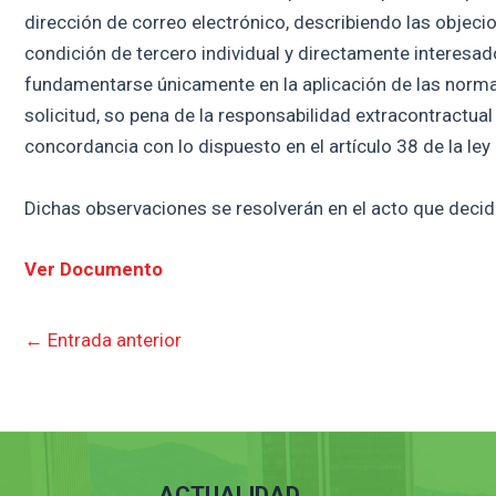
dirección de correo electrónico, describiendo las objecio
condición de tercero individual y directamente interesa
fundamentarse únicamente en la aplicación de las normas j
solicitud, so pena de la responsabilidad extracontractual
concordancia con lo dispuesto en el artículo 38 de la ley
Dichas observaciones se resolverán en el acto que decida
Ver Documento
←
Entrada anterior
ACTUALIDAD