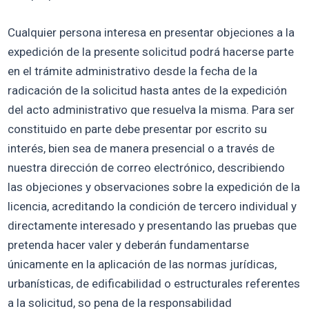
Cualquier persona interesa en presentar objeciones a la
expedición de la presente solicitud podrá hacerse parte
en el trámite administrativo desde la fecha de la
radicación de la solicitud hasta antes de la expedición
del acto administrativo que resuelva la misma. Para ser
constituido en parte debe presentar por escrito su
interés, bien sea de manera presencial o a través de
nuestra dirección de correo electrónico, describiendo
las objeciones y observaciones sobre la expedición de la
licencia, acreditando la condición de tercero individual y
directamente interesado y presentando las pruebas que
pretenda hacer valer y deberán fundamentarse
únicamente en la aplicación de las normas jurídicas,
urbanísticas, de edificabilidad o estructurales referentes
a la solicitud, so pena de la responsabilidad