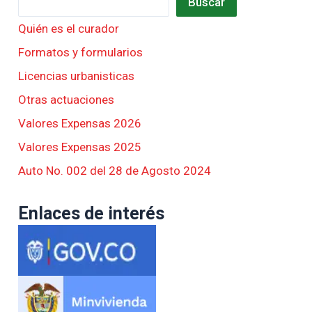
Buscar
Quién es el curador
Formatos y formularios
Licencias urbanisticas
Otras actuaciones
Valores Expensas 2026
Valores Expensas 2025
Auto No. 002 del 28 de Agosto 2024
Enlaces de interés