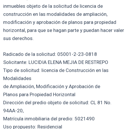
inmuebles objeto de la solicitud de licencia de
construcción en las modalidades de ampliación,
modificación y aprobación de planos para propiedad
horizontal, para que se hagan parte y puedan hacer valer
sus derechos.
Radicado de la solicitud: 05001-2-23-0818
Solicitante: LUCIDIA ELENA MEJIA DE RESTREPO
Tipo de solicitud: licencia de Construcción en las
Modalidades
de Ampliación, Modificación y Aprobación de
Planos para Propiedad Horizontal
Dirección del predio objeto de solicitud: CL 81 No.
94AA-20,
Matrícula inmobiliaria del predio: 5021490
Uso propuesto: Residencial