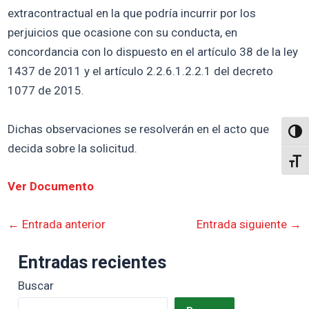
extracontractual en la que podría incurrir por los
perjuicios que ocasione con su conducta, en
concordancia con lo dispuesto en el artículo 38 de la ley
1437 de 2011 y el artículo 2.2.6.1.2.2.1 del decreto
1077 de 2015.
Dichas observaciones se resolverán en el acto que
Altern
decida sobre la solicitud.
Alter
Ver Documento
←
Entrada anterior
Entrada siguiente
→
Entradas recientes
Buscar