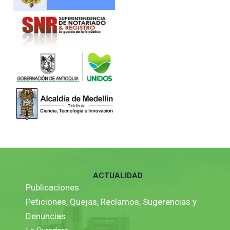
ACTUALIDAD
Publicaciones
Peticiones, Quejas, Reclamos, Sugerencias y
Denuncias