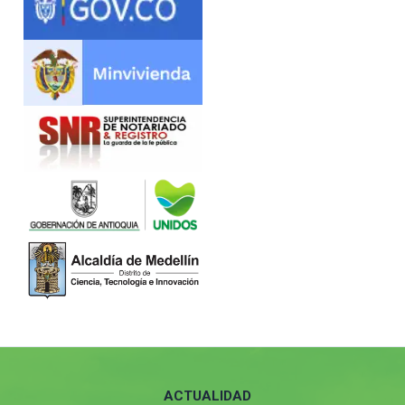
ACTUALIDAD