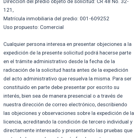
Dirección del predio objeto de solicitud: CR 48 No. 32-
121,
Matrícula inmobiliaria del predio: 001-609252
Uso propuesto: Comercial
Cualquier persona interesa en presentar objeciones a la
expedición de la presente solicitud podrá hacerse parte
en el trámite administrativo desde la fecha de la
radicación de la solicitud hasta antes de la expedición
del acto administrativo que resuelva la misma. Para ser
constituido en parte debe presentar por escrito su
interés, bien sea de manera presencial o a través de
nuestra dirección de correo electrónico, describiendo
las objeciones y observaciones sobre la expedición de la
licencia, acreditando la condición de tercero individual y
directamente interesado y presentando las pruebas que