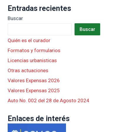
Entradas recientes
Buscar
Buscar
Quién es el curador
Formatos y formularios
Licencias urbanisticas
Otras actuaciones
Valores Expensas 2026
Valores Expensas 2025
Auto No. 002 del 28 de Agosto 2024
Enlaces de interés