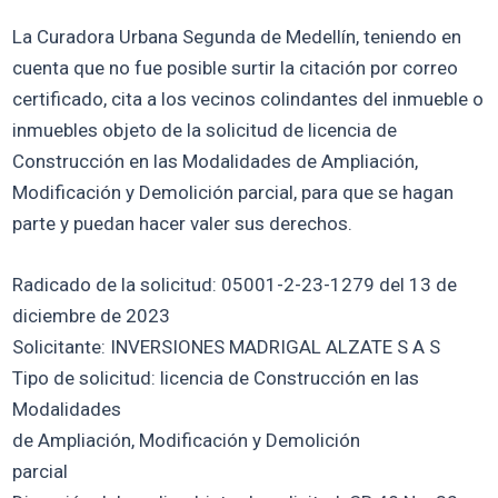
La Curadora Urbana Segunda de Medellín, teniendo en
cuenta que no fue posible surtir la citación por correo
certificado, cita a los vecinos colindantes del inmueble o
inmuebles objeto de la solicitud de licencia de
Construcción en las Modalidades de Ampliación,
Modificación y Demolición parcial, para que se hagan
parte y puedan hacer valer sus derechos.
Radicado de la solicitud: 05001-2-23-1279 del 13 de
diciembre de 2023
Solicitante: INVERSIONES MADRIGAL ALZATE S A S
Tipo de solicitud: licencia de Construcción en las
Modalidades
de Ampliación, Modificación y Demolición
parcial