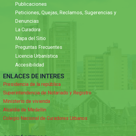
Publicaciones
Peticiones, Quejas, Reclamos, Sugerencias y
Denuncias
La Curadora
Mapa del Sitio
Preguntas Frecuentes
Licencia Urbanística
Accesibilidad
ENLACES DE INTERES
Presidencia de la república
Superintendencia de Notariado y Registro
Ministerio de vivienda
Alcaldia de Medellin
Colegio Nacional de Curadores Urbanos