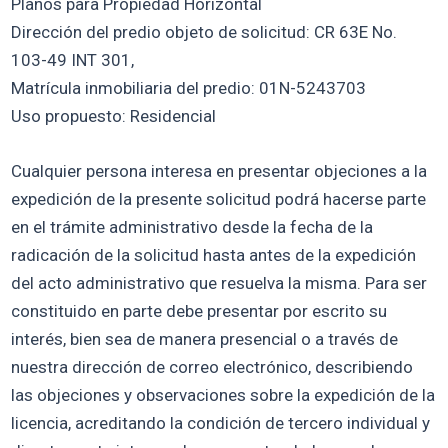
Planos para Propiedad Horizontal
Dirección del predio objeto de solicitud: CR 63E No.
103-49 INT 301,
Matrícula inmobiliaria del predio: 01N-5243703
Uso propuesto: Residencial
Cualquier persona interesa en presentar objeciones a la
expedición de la presente solicitud podrá hacerse parte
en el trámite administrativo desde la fecha de la
radicación de la solicitud hasta antes de la expedición
del acto administrativo que resuelva la misma. Para ser
constituido en parte debe presentar por escrito su
interés, bien sea de manera presencial o a través de
nuestra dirección de correo electrónico, describiendo
las objeciones y observaciones sobre la expedición de la
licencia, acreditando la condición de tercero individual y