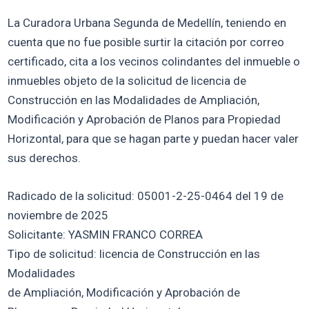
La Curadora Urbana Segunda de Medellín, teniendo en
cuenta que no fue posible surtir la citación por correo
certificado, cita a los vecinos colindantes del inmueble o
inmuebles objeto de la solicitud de licencia de
Construcción en las Modalidades de Ampliación,
Modificación y Aprobación de Planos para Propiedad
Horizontal, para que se hagan parte y puedan hacer valer
sus derechos.
Radicado de la solicitud: 05001-2-25-0464 del 19 de
noviembre de 2025
Solicitante: YASMIN FRANCO CORREA
Tipo de solicitud: licencia de Construcción en las
Modalidades
de Ampliación, Modificación y Aprobación de