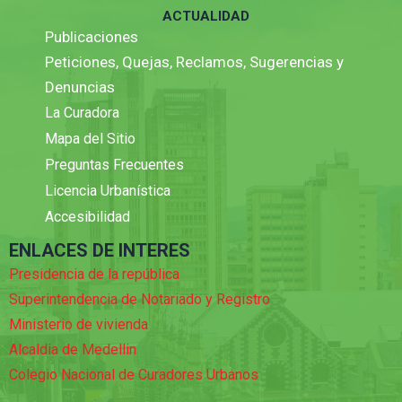
ACTUALIDAD
Publicaciones
Peticiones, Quejas, Reclamos, Sugerencias y
Denuncias
La Curadora
Mapa del Sitio
Preguntas Frecuentes
Licencia Urbanística
Accesibilidad
ENLACES DE INTERES
Presidencia de la república
Superintendencia de Notariado y Registro
Ministerio de vivienda
Alcaldia de Medellin
Colegio Nacional de Curadores Urbanos