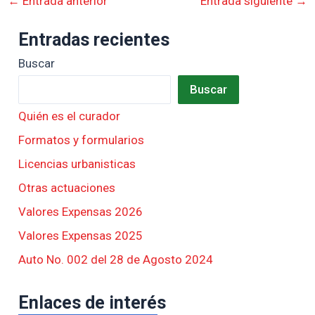
←
Entrada anterior
Entrada siguiente
→
Entradas recientes
Buscar
Buscar
Quién es el curador
Formatos y formularios
Licencias urbanisticas
Otras actuaciones
Valores Expensas 2026
Valores Expensas 2025
Auto No. 002 del 28 de Agosto 2024
Enlaces de interés