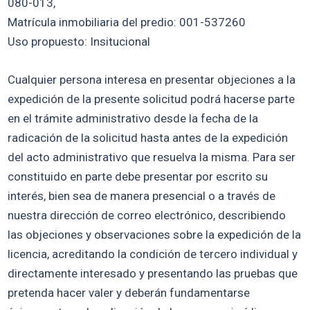
080-013,
Matrícula inmobiliaria del predio: 001-537260
Uso propuesto: Insitucional
Cualquier persona interesa en presentar objeciones a la
expedición de la presente solicitud podrá hacerse parte
en el trámite administrativo desde la fecha de la
radicación de la solicitud hasta antes de la expedición
del acto administrativo que resuelva la misma. Para ser
constituido en parte debe presentar por escrito su
interés, bien sea de manera presencial o a través de
nuestra dirección de correo electrónico, describiendo
las objeciones y observaciones sobre la expedición de la
licencia, acreditando la condición de tercero individual y
directamente interesado y presentando las pruebas que
pretenda hacer valer y deberán fundamentarse