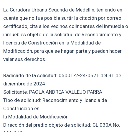
La Curadora Urbana Segunda de Medellín, teniendo en
cuenta que no fue posible surtir la citación por correo
certificado, cita a los vecinos colindantes del inmueble o
inmuebles objeto de la solicitud de Reconocimiento y
licencia de Construcción en la Modalidad de
Modificación, para que se hagan parte y puedan hacer
valer sus derechos.
Radicado de la solicitud: 05001-2-24-0571 del 31 de
diciembre de 2024
Solicitante: PAOLA ANDREA VALLEJO PARRA
Tipo de solicitud: Reconocimiento y licencia de
Construcción en
la Modalidad de Modificación
Dirección del predio objeto de solicitud: CL 030A No.