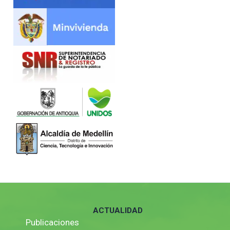
ACTUALIDAD
Publicaciones