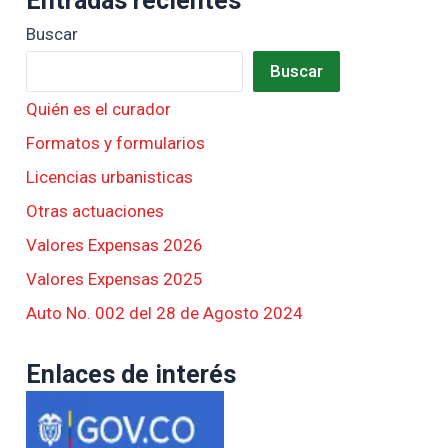
Entradas recientes
Buscar
Buscar
Quién es el curador
Formatos y formularios
Licencias urbanisticas
Otras actuaciones
Valores Expensas 2026
Valores Expensas 2025
Auto No. 002 del 28 de Agosto 2024
Enlaces de interés