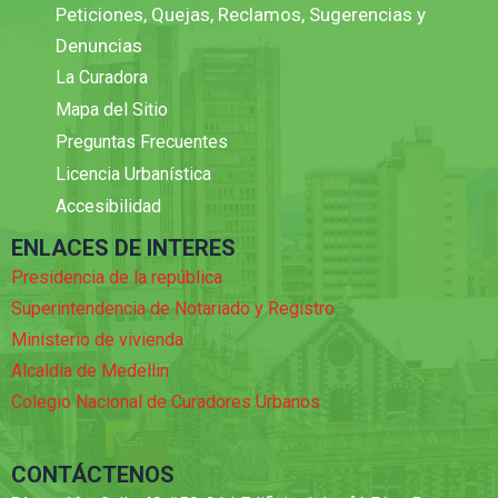
Peticiones, Quejas, Reclamos, Sugerencias y
Denuncias
La Curadora
Mapa del Sitio
Preguntas Frecuentes
Licencia Urbanística
Accesibilidad
ENLACES DE INTERES
Presidencia de la república
Superintendencia de Notariado y Registro
Ministerio de vivienda
Alcaldia de Medellin
Colegio Nacional de Curadores Urbanos
CONTÁCTENOS