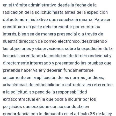
en el trámite administrativo desde la fecha de la
radicación de la solicitud hasta antes de la expedición
del acto administrativo que resuelva la misma. Para ser
constituido en parte debe presentar por escrito su
interés, bien sea de manera presencial o a través de
nuestra dirección de correo electrónico, describiendo
las objeciones y observaciones sobre la expedición de la
licencia, acreditando la condición de tercero individual y
directamente interesado y presentando las pruebas que
pretenda hacer valer y deberán fundamentarse
únicamente en la aplicación de las normas jurídicas,
urbanísticas, de edificabilidad o estructurales referentes
a la solicitud, so pena de la responsabilidad
extracontractual en la que podría incurrir por los
perjuicios que ocasione con su conducta, en
concordancia con lo dispuesto en el artículo 38 de la ley