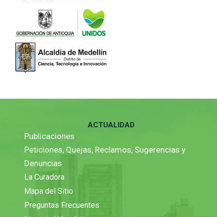
ACTUALIDAD
Publicaciones
Peticiones, Quejas, Reclamos, Sugerencias y
Denuncias
La Curadora
Mapa del Sitio
Preguntas Frecuentes