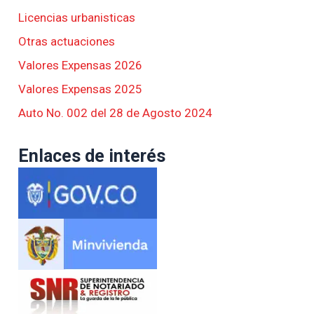
Licencias urbanisticas
Otras actuaciones
Valores Expensas 2026
Valores Expensas 2025
Auto No. 002 del 28 de Agosto 2024
Enlaces de interés