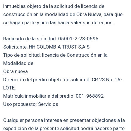
inmuebles objeto de la solicitud de licencia de
construcción en la modalidad de Obra Nueva, para que
se hagan parte y puedan hacer valer sus derechos.
Radicado de la solicitud: 05001-2-23-0595
Solicitante: HH COLOMBIA TRUST S.A.S
Tipo de solicitud: licencia de Construcción en la
Modalidad de
Obra nueva
Dirección del predio objeto de solicitud: CR 23 No. 16-
LOTE,
Matrícula inmobiliaria del predio: 001-968892
Uso propuesto: Servicios
Cualquier persona interesa en presentar objeciones a la
expedición de la presente solicitud podrá hacerse parte