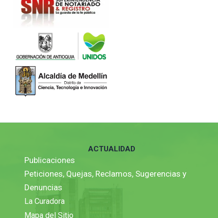
ACTUALIDAD
Publicaciones
Peticiones, Quejas, Reclamos, Sugerencias y
Denuncias
La Curadora
Mapa del Sitio