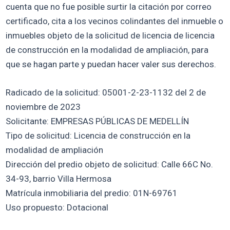
cuenta que no fue posible surtir la citación por correo
certificado, cita a los vecinos colindantes del inmueble o
inmuebles objeto de la solicitud de licencia de licencia
de construcción en la modalidad de ampliación, para
que se hagan parte y puedan hacer valer sus derechos.
Radicado de la solicitud: 05001-2-23-1132 del 2 de
noviembre de 2023
Solicitante: EMPRESAS PÚBLICAS DE MEDELLÍN
Tipo de solicitud: Licencia de construcción en la
modalidad de ampliación
Dirección del predio objeto de solicitud: Calle 66C No.
34-93, barrio Villa Hermosa
Matrícula inmobiliaria del predio: 01N-69761
Uso propuesto: Dotacional