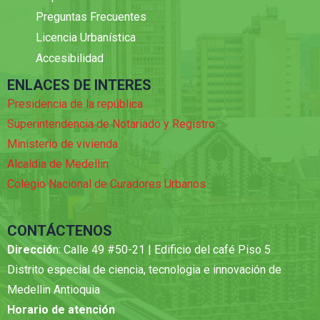
Preguntas Frecuentes
Licencia Urbanística
Accesibilidad
ENLACES DE INTERES
Presidencia de la república
Superintendencia de Notariado y Registro
Ministerio de vivienda
Alcaldia de Medellin
Colegio Nacional de Curadores Urbanos
CONTÁCTENOS
Direcció
n: Calle 49 #50-21 | Edificio del café Piso 5
Distrito especial de ciencia, tecnologia e innovación de
Medellin Antioquia
Horario de atención