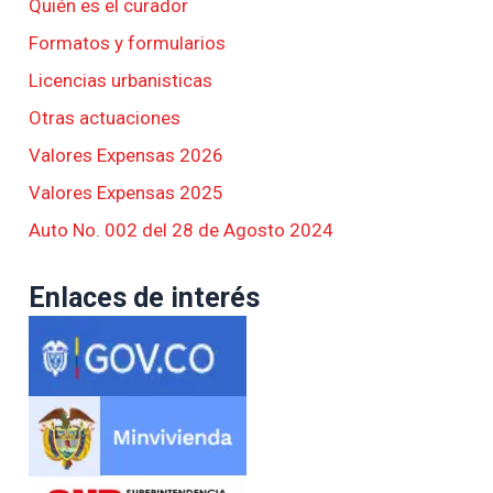
Quién es el curador
Formatos y formularios
Licencias urbanisticas
Otras actuaciones
Valores Expensas 2026
Valores Expensas 2025
Auto No. 002 del 28 de Agosto 2024
Enlaces de interés