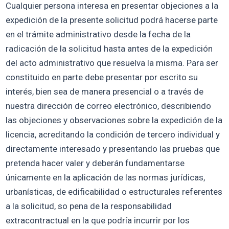
Cualquier persona interesa en presentar objeciones a la
expedición de la presente solicitud podrá hacerse parte
en el trámite administrativo desde la fecha de la
radicación de la solicitud hasta antes de la expedición
del acto administrativo que resuelva la misma. Para ser
constituido en parte debe presentar por escrito su
interés, bien sea de manera presencial o a través de
nuestra dirección de correo electrónico, describiendo
las objeciones y observaciones sobre la expedición de la
licencia, acreditando la condición de tercero individual y
directamente interesado y presentando las pruebas que
pretenda hacer valer y deberán fundamentarse
únicamente en la aplicación de las normas jurídicas,
urbanísticas, de edificabilidad o estructurales referentes
a la solicitud, so pena de la responsabilidad
extracontractual en la que podría incurrir por los