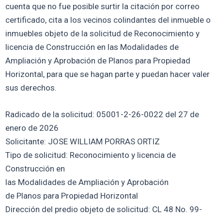
cuenta que no fue posible surtir la citación por correo
certificado, cita a los vecinos colindantes del inmueble o
inmuebles objeto de la solicitud de Reconocimiento y
licencia de Construcción en las Modalidades de
Ampliación y Aprobación de Planos para Propiedad
Horizontal, para que se hagan parte y puedan hacer valer
sus derechos.
Radicado de la solicitud: 05001-2-26-0022 del 27 de
enero de 2026
Solicitante: JOSE WILLIAM PORRAS ORTIZ
Tipo de solicitud: Reconocimiento y licencia de
Construcción en
las Modalidades de Ampliación y Aprobación
de Planos para Propiedad Horizontal
Dirección del predio objeto de solicitud: CL 48 No. 99-