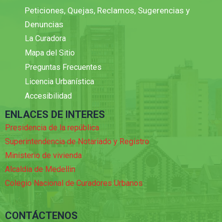
Peticiones, Quejas, Reclamos, Sugerencias y
Denuncias
La Curadora
Mapa del Sitio
Preguntas Frecuentes
Licencia Urbanística
Accesibilidad
ENLACES DE INTERES
Presidencia de la república
Superintendencia de Notariado y Registro
Ministerio de vivienda
Alcaldia de Medellin
Colegio Nacional de Curadores Urbanos
CONTÁCTENOS