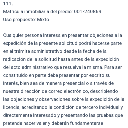
111,
Matrícula inmobiliaria del predio: 001-240869
Uso propuesto: Mixto
Cualquier persona interesa en presentar objeciones a la
expedición de la presente solicitud podrá hacerse parte
en el trámite administrativo desde la fecha de la
radicación de la solicitud hasta antes de la expedición
del acto administrativo que resuelva la misma. Para ser
constituido en parte debe presentar por escrito su
interés, bien sea de manera presencial o a través de
nuestra dirección de correo electrónico, describiendo
las objeciones y observaciones sobre la expedición de la
licencia, acreditando la condición de tercero individual y
directamente interesado y presentando las pruebas que
pretenda hacer valer y deberán fundamentarse