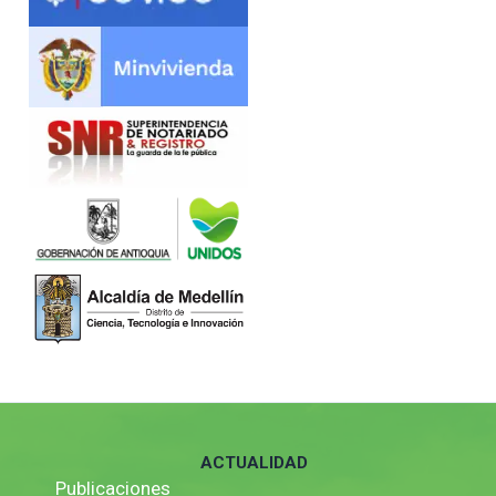
ACTUALIDAD
Publicaciones