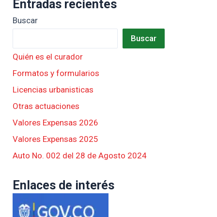
Entradas recientes
Buscar
Buscar
Quién es el curador
Formatos y formularios
Licencias urbanisticas
Otras actuaciones
Valores Expensas 2026
Valores Expensas 2025
Auto No. 002 del 28 de Agosto 2024
Enlaces de interés