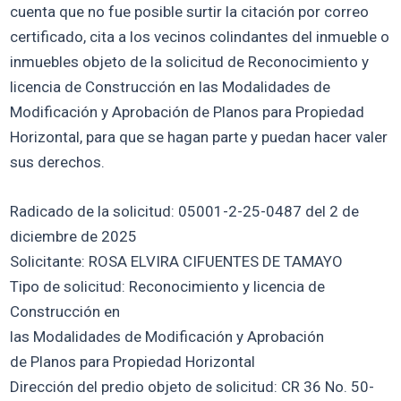
cuenta que no fue posible surtir la citación por correo
certificado, cita a los vecinos colindantes del inmueble o
inmuebles objeto de la solicitud de Reconocimiento y
licencia de Construcción en las Modalidades de
Modificación y Aprobación de Planos para Propiedad
Horizontal, para que se hagan parte y puedan hacer valer
sus derechos.
Radicado de la solicitud: 05001-2-25-0487 del 2 de
diciembre de 2025
Solicitante: ROSA ELVIRA CIFUENTES DE TAMAYO
Tipo de solicitud: Reconocimiento y licencia de
Construcción en
las Modalidades de Modificación y Aprobación
de Planos para Propiedad Horizontal
Dirección del predio objeto de solicitud: CR 36 No. 50-