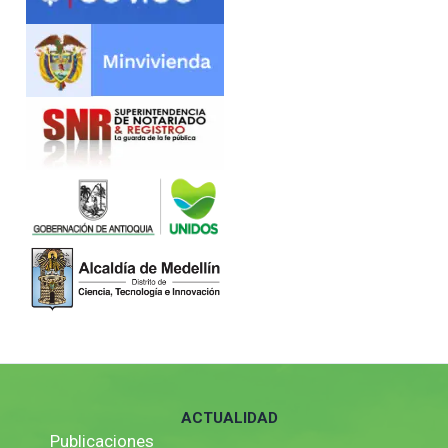
ACTUALIDAD
Publicaciones