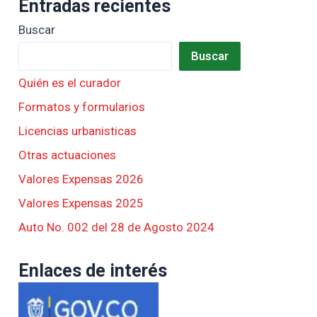
Entradas recientes
Buscar
Buscar
Quién es el curador
Formatos y formularios
Licencias urbanisticas
Otras actuaciones
Valores Expensas 2026
Valores Expensas 2025
Auto No. 002 del 28 de Agosto 2024
Enlaces de interés