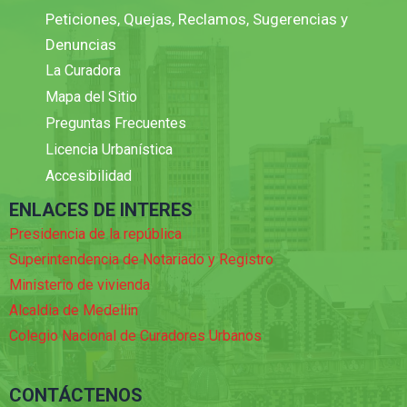
Peticiones, Quejas, Reclamos, Sugerencias y
Denuncias
La Curadora
Mapa del Sitio
Preguntas Frecuentes
Licencia Urbanística
Accesibilidad
ENLACES DE INTERES
Presidencia de la república
Superintendencia de Notariado y Registro
Ministerio de vivienda
Alcaldia de Medellin
Colegio Nacional de Curadores Urbanos
CONTÁCTENOS