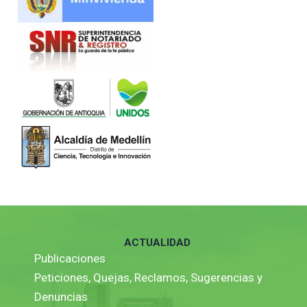
ACTUALIDAD
Publicaciones
Peticiones, Quejas, Reclamos, Sugerencias y
Denuncias