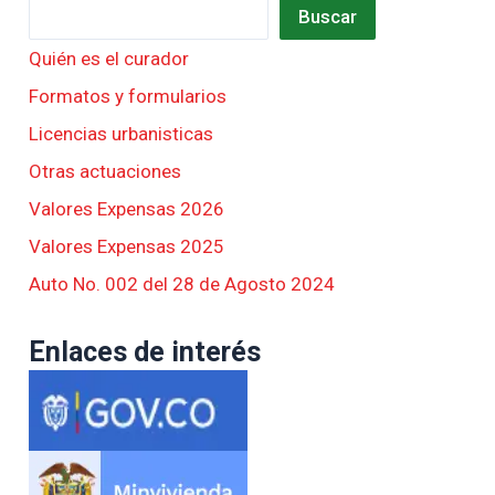
Buscar
Quién es el curador
Formatos y formularios
Licencias urbanisticas
Otras actuaciones
Valores Expensas 2026
Valores Expensas 2025
Auto No. 002 del 28 de Agosto 2024
Enlaces de interés