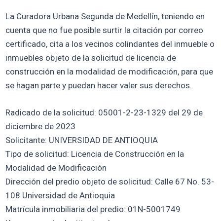
La Curadora Urbana Segunda de Medellín, teniendo en
cuenta que no fue posible surtir la citación por correo
certificado, cita a los vecinos colindantes del inmueble o
inmuebles objeto de la solicitud de licencia de
construcción en la modalidad de modificación, para que
se hagan parte y puedan hacer valer sus derechos.
Radicado de la solicitud: 05001-2-23-1329 del 29 de
diciembre de 2023
Solicitante: UNIVERSIDAD DE ANTIOQUIA
Tipo de solicitud: Licencia de Construcción en la
Modalidad de Modificación
Dirección del predio objeto de solicitud: Calle 67 No. 53-
108 Universidad de Antioquia
Matrícula inmobiliaria del predio: 01N-5001749