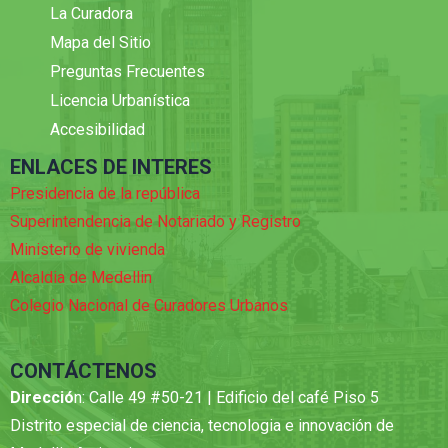
La Curadora
Mapa del Sitio
Preguntas Frecuentes
Licencia Urbanística
Accesibilidad
ENLACES DE INTERES
Presidencia de la república
Superintendencia de Notariado y Registro
Ministerio de vivienda
Alcaldia de Medellin
Colegio Nacional de Curadores Urbanos
CONTÁCTENOS
Direcció
n: Calle 49 #50-21 | Edificio del café Piso 5
Distrito especial de ciencia, tecnologia e innovación de