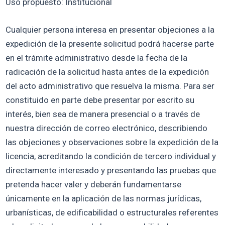
Uso propuesto: Institucional
Cualquier persona interesa en presentar objeciones a la
expedición de la presente solicitud podrá hacerse parte
en el trámite administrativo desde la fecha de la
radicación de la solicitud hasta antes de la expedición
del acto administrativo que resuelva la misma. Para ser
constituido en parte debe presentar por escrito su
interés, bien sea de manera presencial o a través de
nuestra dirección de correo electrónico, describiendo
las objeciones y observaciones sobre la expedición de la
licencia, acreditando la condición de tercero individual y
directamente interesado y presentando las pruebas que
pretenda hacer valer y deberán fundamentarse
únicamente en la aplicación de las normas jurídicas,
urbanísticas, de edificabilidad o estructurales referentes