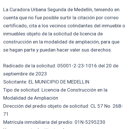
La Curadora Urbana Segunda de Medellín, teniendo en
cuenta que no fue posible surtir la citación por correo
certificado, cita a los vecinos colindantes del inmueble o
inmuebles objeto de la solicitud de licencia de
construcción en la modalidad de ampliación, para que
se hagan parte y puedan hacer valer sus derechos.
Radicado de la solicitud: 05001-2-23-1016 del 20 de
septiembre de 2023
Solicitante: EL MUNICIPIO DE MEDELLIN
Tipo de solicitud: Licencia de Construcción en la
Modalidad de Ampliación
Dirección del predio objeto de solicitud: CL 57 No. 26B-
71
Matrícula inmobiliaria del predio: 01N-5295230