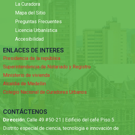
La Curadora
Mapa del Sitio
Preguntas Frecuentes
Licencia Urbanística
Accesibilidad
ENLACES DE INTERES
Presidencia de la república
Superintendencia de Notariado y Registro
Ministerio de vivienda
Alcaldia de Medellin
Colegio Nacional de Curadores Urbanos
CONTÁCTENOS
Direcció
n: Calle 49 #50-21 | Edificio del café Piso 5
Distrito especial de ciencia, tecnologia e innovación de