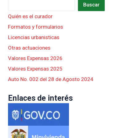
Buscar
Quién es el curador
Formatos y formularios
Licencias urbanisticas
Otras actuaciones
Valores Expensas 2026
Valores Expensas 2025
Auto No. 002 del 28 de Agosto 2024
Enlaces de interés