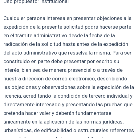
Uso propuesto: Institucional
Cualquier persona interesa en presentar objeciones a la
expedición de la presente solicitud podrá hacerse parte
en el trámite administrativo desde la fecha de la
radicación de la solicitud hasta antes de la expedición
del acto administrativo que resuelva la misma. Para ser
constituido en parte debe presentar por escrito su
interés, bien sea de manera presencial o a través de
nuestra dirección de correo electrónico, describiendo
las objeciones y observaciones sobre la expedición de la
licencia, acreditando la condición de tercero individual y
directamente interesado y presentando las pruebas que
pretenda hacer valer y deberán fundamentarse
únicamente en la aplicación de las normas jurídicas,
urbanísticas, de edificabilidad o estructurales referentes