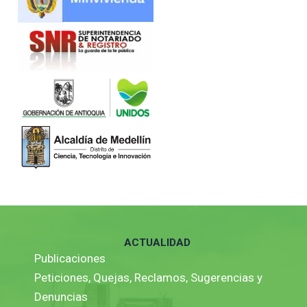
ACTUALIDAD
Publicaciones
Peticiones, Quejas, Reclamos, Sugerencias y
Denuncias