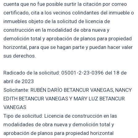
cuenta que no fue posible surtir la citación por correo
certificado, cita a los vecinos colindantes del inmueble o
inmuebles objeto de la solicitud de licencia de
construcción en la modalidad de obra nueva y
demolición total y aprobación de planos para propiedad
horizontal, para que se hagan parte y puedan hacer valer
sus derechos.
Radicado de la solicitud: 05001-2-23-0396 del 18 de
abril de 2023
Solicitante: RUBÉN DARÍO BETANCUR VANEGAS, NANCY
EDITH BETANCUR VANEGAS Y MARY LUZ BETANCUR
VANEGAS
Tipo de solicitud: Licencia de construcción en las
modalidades de obra nueva y demolición total y
aprobación de planos para propiedad horizontal