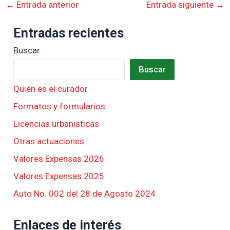
←
Entrada anterior
Entrada siguiente
→
Entradas recientes
Buscar
Buscar
Quién es el curador
Formatos y formularios
Licencias urbanisticas
Otras actuaciones
Valores Expensas 2026
Valores Expensas 2025
Auto No. 002 del 28 de Agosto 2024
Enlaces de interés