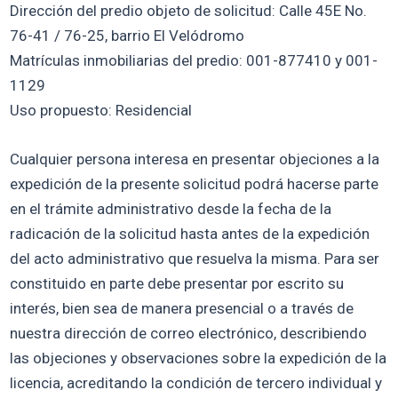
Dirección del predio objeto de solicitud: Calle 45E No.
76-41 / 76-25, barrio El Velódromo
Matrículas inmobiliarias del predio: 001-877410 y 001-
1129
Uso propuesto: Residencial
Cualquier persona interesa en presentar objeciones a la
expedición de la presente solicitud podrá hacerse parte
en el trámite administrativo desde la fecha de la
radicación de la solicitud hasta antes de la expedición
del acto administrativo que resuelva la misma. Para ser
constituido en parte debe presentar por escrito su
interés, bien sea de manera presencial o a través de
nuestra dirección de correo electrónico, describiendo
las objeciones y observaciones sobre la expedición de la
licencia, acreditando la condición de tercero individual y