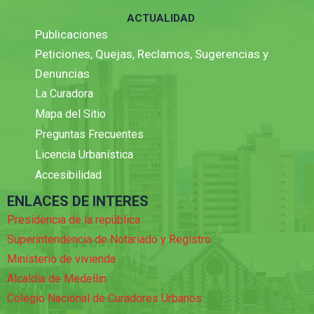
ACTUALIDAD
Publicaciones
Peticiones, Quejas, Reclamos, Sugerencias y
Denuncias
La Curadora
Mapa del Sitio
Preguntas Frecuentes
Licencia Urbanística
Accesibilidad
ENLACES DE INTERES
Presidencia de la república
Superintendencia de Notariado y Registro
Ministerio de vivienda
Alcaldia de Medellin
Colegio Nacional de Curadores Urbanos