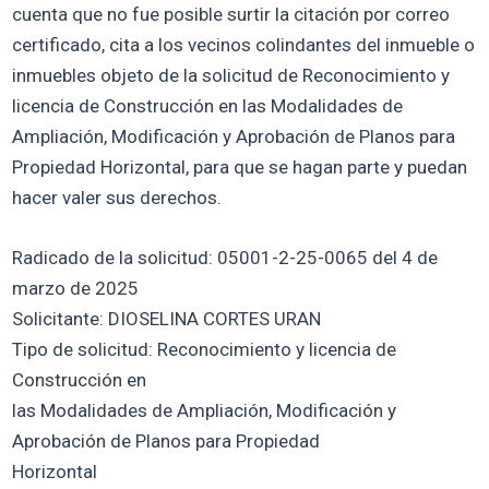
cuenta que no fue posible surtir la citación por correo
certificado, cita a los vecinos colindantes del inmueble o
inmuebles objeto de la solicitud de Reconocimiento y
licencia de Construcción en las Modalidades de
Ampliación, Modificación y Aprobación de Planos para
Propiedad Horizontal, para que se hagan parte y puedan
hacer valer sus derechos.
Radicado de la solicitud: 05001-2-25-0065 del 4 de
marzo de 2025
Solicitante: DIOSELINA CORTES URAN
Tipo de solicitud: Reconocimiento y licencia de
Construcción en
las Modalidades de Ampliación, Modificación y
Aprobación de Planos para Propiedad
Horizontal