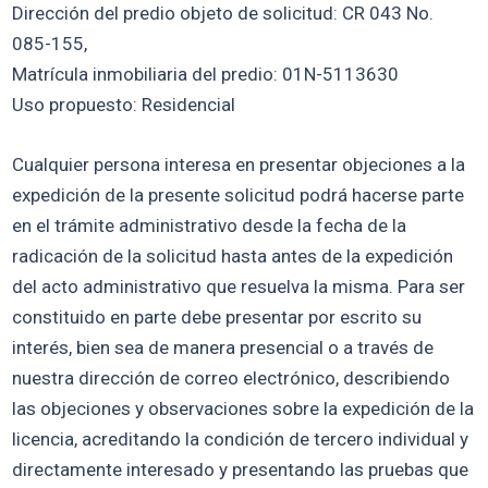
Dirección del predio objeto de solicitud: CR 043 No.
085-155,
Matrícula inmobiliaria del predio: 01N-5113630
Uso propuesto: Residencial
Cualquier persona interesa en presentar objeciones a la
expedición de la presente solicitud podrá hacerse parte
en el trámite administrativo desde la fecha de la
radicación de la solicitud hasta antes de la expedición
del acto administrativo que resuelva la misma. Para ser
constituido en parte debe presentar por escrito su
interés, bien sea de manera presencial o a través de
nuestra dirección de correo electrónico, describiendo
las objeciones y observaciones sobre la expedición de la
licencia, acreditando la condición de tercero individual y
directamente interesado y presentando las pruebas que