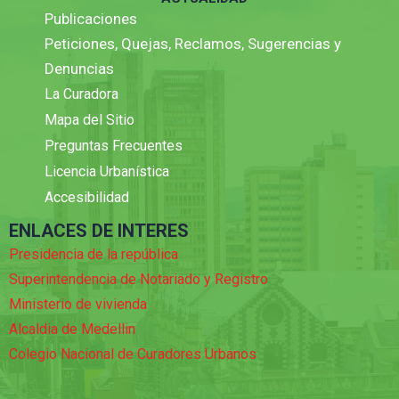
Publicaciones
Peticiones, Quejas, Reclamos, Sugerencias y
Denuncias
La Curadora
Mapa del Sitio
Preguntas Frecuentes
Licencia Urbanística
Accesibilidad
ENLACES DE INTERES
Presidencia de la república
Superintendencia de Notariado y Registro
Ministerio de vivienda
Alcaldia de Medellin
Colegio Nacional de Curadores Urbanos