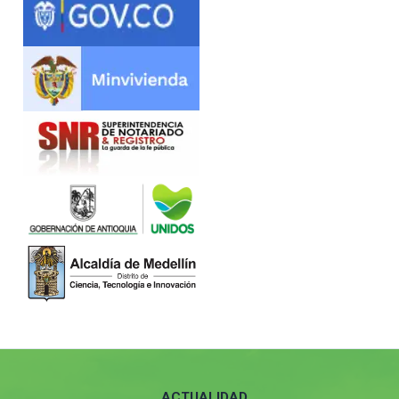
ACTUALIDAD