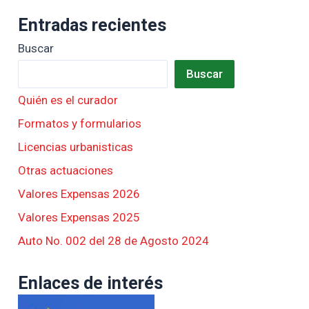
Entradas recientes
Buscar
Buscar
Quién es el curador
Formatos y formularios
Licencias urbanisticas
Otras actuaciones
Valores Expensas 2026
Valores Expensas 2025
Auto No. 002 del 28 de Agosto 2024
Enlaces de interés