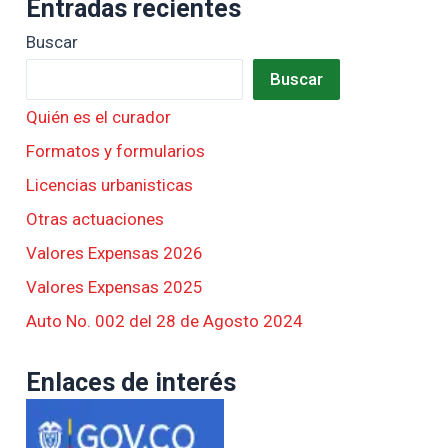
Entradas recientes
Buscar
Buscar
Quién es el curador
Formatos y formularios
Licencias urbanisticas
Otras actuaciones
Valores Expensas 2026
Valores Expensas 2025
Auto No. 002 del 28 de Agosto 2024
Enlaces de interés