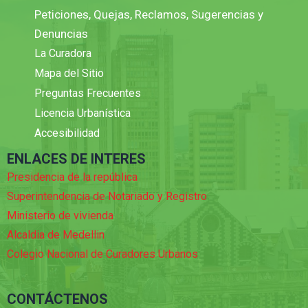
Peticiones, Quejas, Reclamos, Sugerencias y
Denuncias
La Curadora
Mapa del Sitio
Preguntas Frecuentes
Licencia Urbanística
Accesibilidad
ENLACES DE INTERES
Presidencia de la república
Superintendencia de Notariado y Registro
Ministerio de vivienda
Alcaldia de Medellin
Colegio Nacional de Curadores Urbanos
CONTÁCTENOS