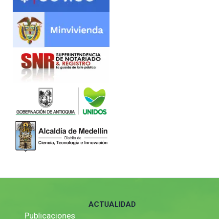
ACTUALIDAD
Publicaciones