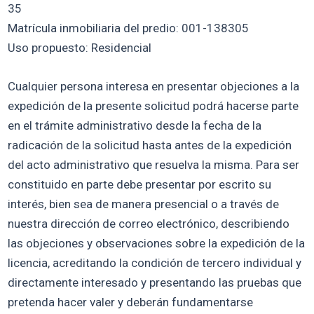
35
Matrícula inmobiliaria del predio: 001-138305
Uso propuesto: Residencial
Cualquier persona interesa en presentar objeciones a la
expedición de la presente solicitud podrá hacerse parte
en el trámite administrativo desde la fecha de la
radicación de la solicitud hasta antes de la expedición
del acto administrativo que resuelva la misma. Para ser
constituido en parte debe presentar por escrito su
interés, bien sea de manera presencial o a través de
nuestra dirección de correo electrónico, describiendo
las objeciones y observaciones sobre la expedición de la
licencia, acreditando la condición de tercero individual y
directamente interesado y presentando las pruebas que
pretenda hacer valer y deberán fundamentarse