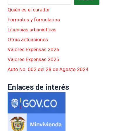
Quién es el curador
Formatos y formularios
Licencias urbanisticas
Otras actuaciones
Valores Expensas 2026
Valores Expensas 2025
Auto No. 002 del 28 de Agosto 2024
Enlaces de interés