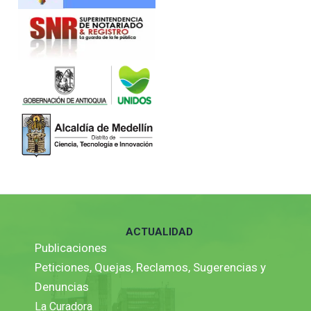
ACTUALIDAD
Publicaciones
Peticiones, Quejas, Reclamos, Sugerencias y
Denuncias
La Curadora