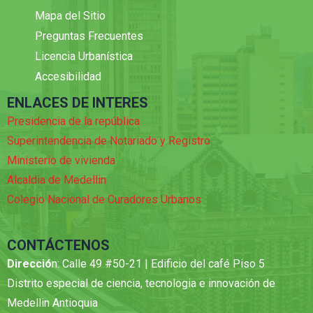
Mapa del Sitio
Preguntas Frecuentes
Licencia Urbanística
Accesibilidad
ENLACES DE INTERES
Presidencia de la república
Superintendencia de Notariado y Registro
Ministerio de vivienda
Alcaldia de Medellin
Colegio Nacional de Curadores Urbanos
CONTÁCTENOS
Direcció
n: Calle 49 #50-21 | Edificio del café Piso 5
Distrito especial de ciencia, tecnologia e innovación de
Medellin Antioquia