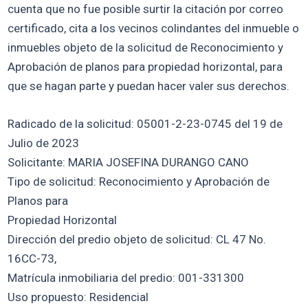
cuenta que no fue posible surtir la citación por correo
certificado, cita a los vecinos colindantes del inmueble o
inmuebles objeto de la solicitud de Reconocimiento y
Aprobación de planos para propiedad horizontal, para
que se hagan parte y puedan hacer valer sus derechos.
Radicado de la solicitud: 05001-2-23-0745 del 19 de
Julio de 2023
Solicitante: MARIA JOSEFINA DURANGO CANO
Tipo de solicitud: Reconocimiento y Aprobación de
Planos para
Propiedad Horizontal
Dirección del predio objeto de solicitud: CL 47 No.
16CC-73,
Matrícula inmobiliaria del predio: 001-331300
Uso propuesto: Residencial