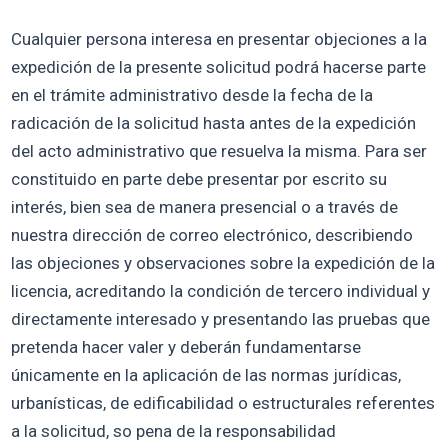
Cualquier persona interesa en presentar objeciones a la
expedición de la presente solicitud podrá hacerse parte
en el trámite administrativo desde la fecha de la
radicación de la solicitud hasta antes de la expedición
del acto administrativo que resuelva la misma. Para ser
constituido en parte debe presentar por escrito su
interés, bien sea de manera presencial o a través de
nuestra dirección de correo electrónico, describiendo
las objeciones y observaciones sobre la expedición de la
licencia, acreditando la condición de tercero individual y
directamente interesado y presentando las pruebas que
pretenda hacer valer y deberán fundamentarse
únicamente en la aplicación de las normas jurídicas,
urbanísticas, de edificabilidad o estructurales referentes
a la solicitud, so pena de la responsabilidad