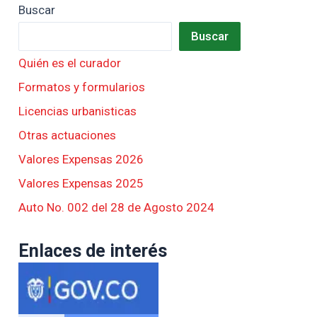
Buscar
Buscar
Quién es el curador
Formatos y formularios
Licencias urbanisticas
Otras actuaciones
Valores Expensas 2026
Valores Expensas 2025
Auto No. 002 del 28 de Agosto 2024
Enlaces de interés