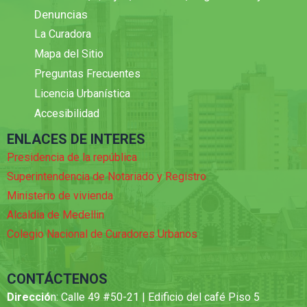
Denuncias
La Curadora
Mapa del Sitio
Preguntas Frecuentes
Licencia Urbanística
Accesibilidad
ENLACES DE INTERES
Presidencia de la república
Superintendencia de Notariado y Registro
Ministerio de vivienda
Alcaldia de Medellin
Colegio Nacional de Curadores Urbanos
CONTÁCTENOS
Direcció
n: Calle 49 #50-21 | Edificio del café Piso 5