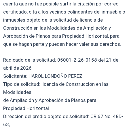
cuenta que no fue posible surtir la citación por correo
certificado, cita a los vecinos colindantes del inmueble o
inmuebles objeto de la solicitud de licencia de
Construcción en las Modalidades de Ampliación y
Aprobación de Planos para Propiedad Horizontal, para
que se hagan parte y puedan hacer valer sus derechos.
Radicado de la solicitud: 05001-2-26-0158 del 21 de
abril de 2026
Solicitante: HAROL LONDOÑO PEREZ
Tipo de solicitud: licencia de Construcción en las
Modalidades
de Ampliación y Aprobación de Planos para
Propiedad Horizontal
Dirección del predio objeto de solicitud: CR 67 No. 48D-
63,