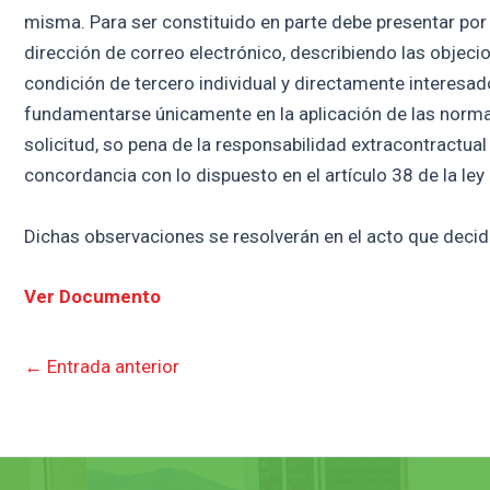
misma. Para ser constituido en parte debe presentar por 
dirección de correo electrónico, describiendo las objecio
condición de tercero individual y directamente interesa
fundamentarse únicamente en la aplicación de las normas j
solicitud, so pena de la responsabilidad extracontractual
concordancia con lo dispuesto en el artículo 38 de la ley
Dichas observaciones se resolverán en el acto que decida
Ver Documento
←
Entrada anterior