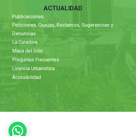
ACTUALIDAD
Publicaciones
Peticiones, Quejas, Reclamos, Sugerencias y
Denuncias
La Curadora
Mapa del Sitio
Preguntas Frecuentes
Licencia Urbanística
Accesibilidad