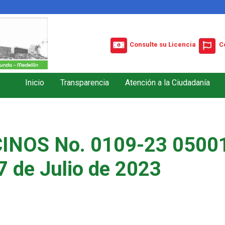
Consulte su Licencia
C
Inicio
Transparencia
Atención a la Ciudadanía
INOS No. 0109-23 05001
7 de Julio de 2023