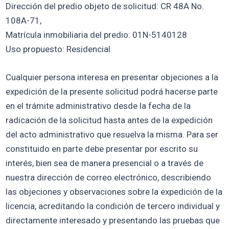
Dirección del predio objeto de solicitud: CR 48A No.
108A-71,
Matrícula inmobiliaria del predio: 01N-5140128
Uso propuesto: Residencial
Cualquier persona interesa en presentar objeciones a la
expedición de la presente solicitud podrá hacerse parte
en el trámite administrativo desde la fecha de la
radicación de la solicitud hasta antes de la expedición
del acto administrativo que resuelva la misma. Para ser
constituido en parte debe presentar por escrito su
interés, bien sea de manera presencial o a través de
nuestra dirección de correo electrónico, describiendo
las objeciones y observaciones sobre la expedición de la
licencia, acreditando la condición de tercero individual y
directamente interesado y presentando las pruebas que