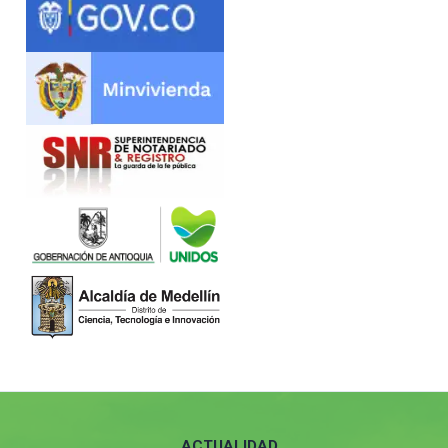
ACTUALIDAD