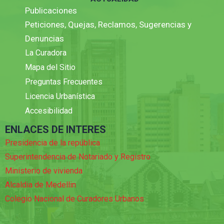
Publicaciones
Peticiones, Quejas, Reclamos, Sugerencias y
Denuncias
La Curadora
Mapa del Sitio
Preguntas Frecuentes
Licencia Urbanística
Accesibilidad
ENLACES DE INTERES
Presidencia de la república
Superintendencia de Notariado y Registro
Ministerio de vivienda
Alcaldia de Medellin
Colegio Nacional de Curadores Urbanos