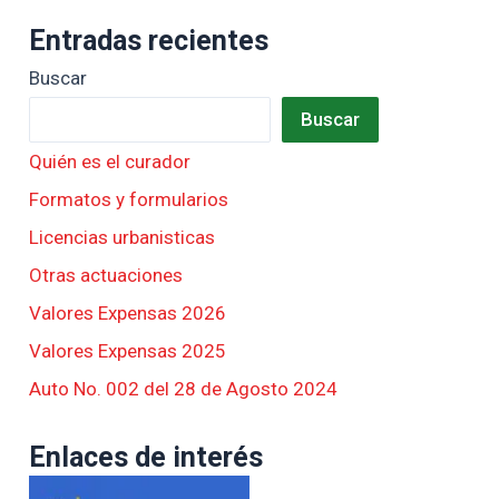
Entradas recientes
Buscar
Buscar
Quién es el curador
Formatos y formularios
Licencias urbanisticas
Otras actuaciones
Valores Expensas 2026
Valores Expensas 2025
Auto No. 002 del 28 de Agosto 2024
Enlaces de interés