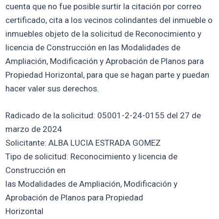
cuenta que no fue posible surtir la citación por correo
certificado, cita a los vecinos colindantes del inmueble o
inmuebles objeto de la solicitud de Reconocimiento y
licencia de Construcción en las Modalidades de
Ampliación, Modificación y Aprobación de Planos para
Propiedad Horizontal, para que se hagan parte y puedan
hacer valer sus derechos.
Radicado de la solicitud: 05001-2-24-0155 del 27 de
marzo de 2024
Solicitante: ALBA LUCIA ESTRADA GOMEZ
Tipo de solicitud: Reconocimiento y licencia de
Construcción en
las Modalidades de Ampliación, Modificación y
Aprobación de Planos para Propiedad
Horizontal