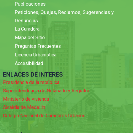
Publicaciones
Peticiones, Quejas, Reclamos, Sugerencias y
Denuncias
La Curadora
Mapa del Sitio
Preguntas Frecuentes
Licencia Urbanística
Accesibilidad
ENLACES DE INTERES
Presidencia de la república
Superintendencia de Notariado y Registro
Ministerio de vivienda
Alcaldia de Medellin
Colegio Nacional de Curadores Urbanos