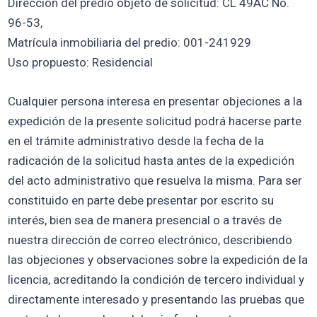
Dirección del predio objeto de solicitud: CL 49AC No.
96-53,
Matrícula inmobiliaria del predio: 001-241929
Uso propuesto: Residencial
Cualquier persona interesa en presentar objeciones a la
expedición de la presente solicitud podrá hacerse parte
en el trámite administrativo desde la fecha de la
radicación de la solicitud hasta antes de la expedición
del acto administrativo que resuelva la misma. Para ser
constituido en parte debe presentar por escrito su
interés, bien sea de manera presencial o a través de
nuestra dirección de correo electrónico, describiendo
las objeciones y observaciones sobre la expedición de la
licencia, acreditando la condición de tercero individual y
directamente interesado y presentando las pruebas que