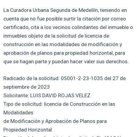
La Curadora Urbana Segunda de Medellín, teniendo en
cuenta que no fue posible surtir la citación por correo
certificado, cita a los vecinos colindantes del inmueble o
inmuebles objeto de la solicitud de licencia de
construcción en las modalidades de modificación y
aprobación de planos para propiedad horizontal, para
que se hagan parte y puedan hacer valer sus derechos.
Radicado de la solicitud: 05001-2-23-1035 del 27 de
septiembre de 2023
Solicitante: LUIS DAVID ROJAS VELEZ
Tipo de solicitud: licencia de Construcción en las
Modalidades
de Modificación y Aprobación de Planos para
Propiedad Horizontal