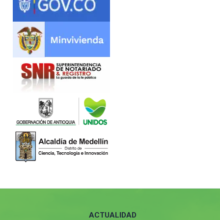
ACTUALIDAD