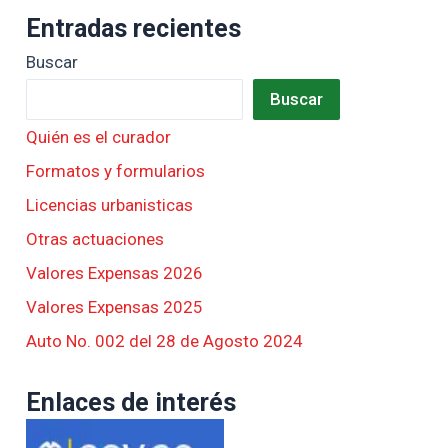
Entradas recientes
Buscar
Buscar
Quién es el curador
Formatos y formularios
Licencias urbanisticas
Otras actuaciones
Valores Expensas 2026
Valores Expensas 2025
Auto No. 002 del 28 de Agosto 2024
Enlaces de interés