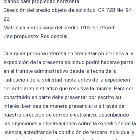
planos para propiedad horizontal
Dirección del predio objeto de solicitud: CR 72B No. 94-
22
Matrícula inmobiliaria del predio: 01N-5179569
Uso propuesto: Residencial
Cualquier persona interesa en presentar objeciones a la
expedición de la presente solicitud podrá hacerse parte
en el trámite administrativo desde la fecha de la
radicación de la solicitud hasta antes de la expedición
del acto administrativo que resuelva la misma. Para ser
constituido en parte debe presentar por escrito su
interés, bien sea de manera presencial o a través de
nuestra dirección de correo electrónico, describiendo
las objeciones y observaciones sobre la expedición de la
licencia, acreditando la condición de tercero individual y