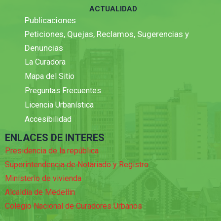
ACTUALIDAD
Publicaciones
Peticiones, Quejas, Reclamos, Sugerencias y
Denuncias
La Curadora
Mapa del Sitio
Preguntas Frecuentes
Licencia Urbanística
Accesibilidad
ENLACES DE INTERES
Presidencia de la república
Superintendencia de Notariado y Registro
Ministerio de vivienda
Alcaldia de Medellin
Colegio Nacional de Curadores Urbanos