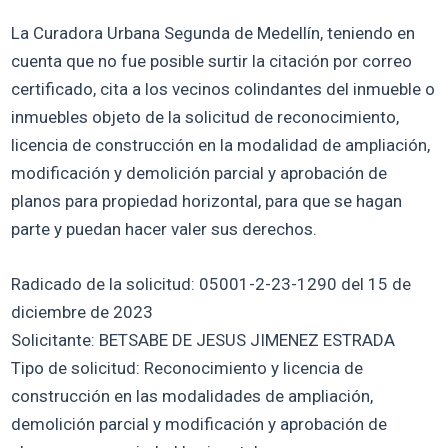
La Curadora Urbana Segunda de Medellín, teniendo en
cuenta que no fue posible surtir la citación por correo
certificado, cita a los vecinos colindantes del inmueble o
inmuebles objeto de la solicitud de reconocimiento,
licencia de construcción en la modalidad de ampliación,
modificación y demolición parcial y aprobación de
planos para propiedad horizontal, para que se hagan
parte y puedan hacer valer sus derechos.
Radicado de la solicitud: 05001-2-23-1290 del 15 de
diciembre de 2023
Solicitante: BETSABE DE JESUS JIMENEZ ESTRADA
Tipo de solicitud: Reconocimiento y licencia de
construcción en las modalidades de ampliación,
demolición parcial y modificación y aprobación de