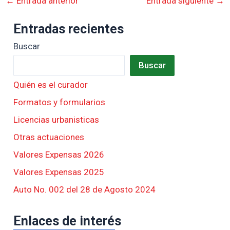
←
Entrada anterior
Entrada siguiente
→
Entradas recientes
Buscar
Buscar
Quién es el curador
Formatos y formularios
Licencias urbanisticas
Otras actuaciones
Valores Expensas 2026
Valores Expensas 2025
Auto No. 002 del 28 de Agosto 2024
Enlaces de interés