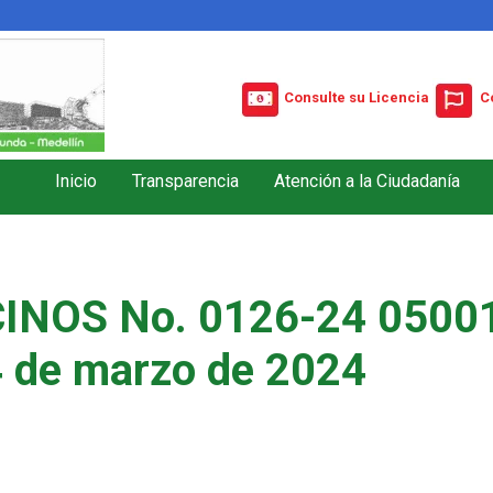
Consulte su Licencia
C
Inicio
Transparencia
Atención a la Ciudadanía
INOS No. 0126-24 05001
4 de marzo de 2024