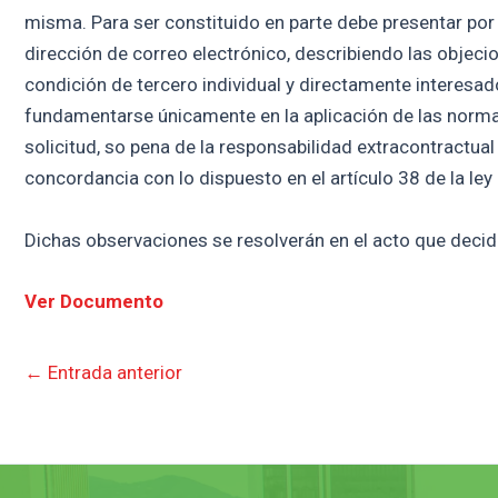
misma. Para ser constituido en parte debe presentar por 
dirección de correo electrónico, describiendo las objecio
condición de tercero individual y directamente interesa
fundamentarse únicamente en la aplicación de las normas j
solicitud, so pena de la responsabilidad extracontractual
concordancia con lo dispuesto en el artículo 38 de la ley
Dichas observaciones se resolverán en el acto que decida
Ver Documento
←
Entrada anterior