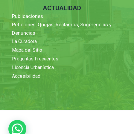
ACTUALIDAD
Publicaciones
Peticiones, Quejas, Reclamos, Sugerencias y
Denuncias
La Curadora
Mapa del Sitio
Preguntas Frecuentes
Licencia Urbanística
Accesibilidad