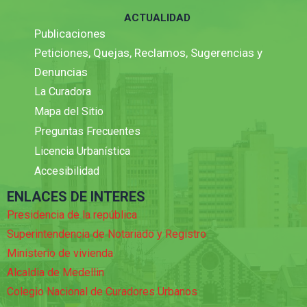
ACTUALIDAD
Publicaciones
Peticiones, Quejas, Reclamos, Sugerencias y
Denuncias
La Curadora
Mapa del Sitio
Preguntas Frecuentes
Licencia Urbanística
Accesibilidad
ENLACES DE INTERES
Presidencia de la república
Superintendencia de Notariado y Registro
Ministerio de vivienda
Alcaldia de Medellin
Colegio Nacional de Curadores Urbanos