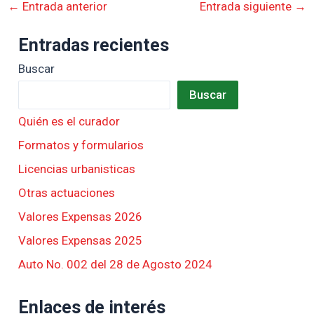
←
Entrada anterior
Entrada siguiente
→
Entradas recientes
Buscar
Buscar
Quién es el curador
Formatos y formularios
Licencias urbanisticas
Otras actuaciones
Valores Expensas 2026
Valores Expensas 2025
Auto No. 002 del 28 de Agosto 2024
Enlaces de interés