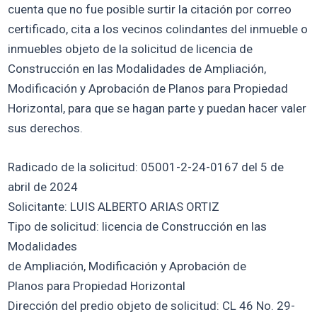
cuenta que no fue posible surtir la citación por correo
certificado, cita a los vecinos colindantes del inmueble o
inmuebles objeto de la solicitud de licencia de
Construcción en las Modalidades de Ampliación,
Modificación y Aprobación de Planos para Propiedad
Horizontal, para que se hagan parte y puedan hacer valer
sus derechos.
Radicado de la solicitud: 05001-2-24-0167 del 5 de
abril de 2024
Solicitante: LUIS ALBERTO ARIAS ORTIZ
Tipo de solicitud: licencia de Construcción en las
Modalidades
de Ampliación, Modificación y Aprobación de
Planos para Propiedad Horizontal
Dirección del predio objeto de solicitud: CL 46 No. 29-