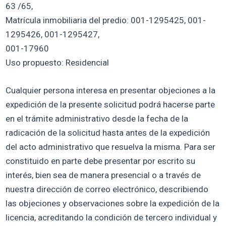
63 /65,
Matrícula inmobiliaria del predio: 001-1295425, 001-
1295426, 001-1295427,
001-17960
Uso propuesto: Residencial
Cualquier persona interesa en presentar objeciones a la
expedición de la presente solicitud podrá hacerse parte
en el trámite administrativo desde la fecha de la
radicación de la solicitud hasta antes de la expedición
del acto administrativo que resuelva la misma. Para ser
constituido en parte debe presentar por escrito su
interés, bien sea de manera presencial o a través de
nuestra dirección de correo electrónico, describiendo
las objeciones y observaciones sobre la expedición de la
licencia, acreditando la condición de tercero individual y