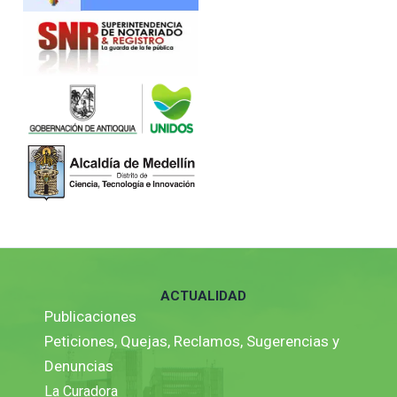
ACTUALIDAD
Publicaciones
Peticiones, Quejas, Reclamos, Sugerencias y
Denuncias
La Curadora