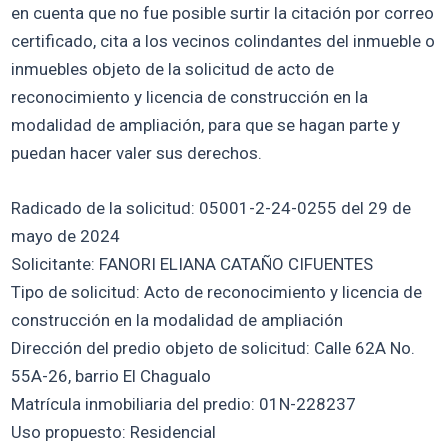
en cuenta que no fue posible surtir la citación por correo
certificado, cita a los vecinos colindantes del inmueble o
inmuebles objeto de la solicitud de acto de
reconocimiento y licencia de construcción en la
modalidad de ampliación, para que se hagan parte y
puedan hacer valer sus derechos.
Radicado de la solicitud: 05001-2-24-0255 del 29 de
mayo de 2024
Solicitante: FANORI ELIANA CATAÑO CIFUENTES
Tipo de solicitud: Acto de reconocimiento y licencia de
construcción en la modalidad de ampliación
Dirección del predio objeto de solicitud: Calle 62A No.
55A-26, barrio El Chagualo
Matrícula inmobiliaria del predio: 01N-228237
Uso propuesto: Residencial