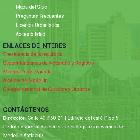
Mapa del Sitio
Preguntas Frecuentes
Licencia Urbanística
Accesibilidad
ENLACES DE INTERES
Presidencia de la república
Superintendencia de Notariado y Registro
Ministerio de vivienda
Alcaldia de Medellin
Colegio Nacional de Curadores Urbanos
CONTÁCTENOS
Direcció
n: Calle 49 #50-21 | Edificio del café Piso 5
Distrito especial de ciencia, tecnologia e innovación de
Medellin Antioquia