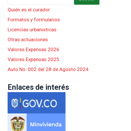
Quién es el curador
Formatos y formularios
Licencias urbanisticas
Otras actuaciones
Valores Expensas 2026
Valores Expensas 2025
Auto No. 002 del 28 de Agosto 2024
Enlaces de interés