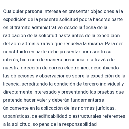
Cualquier persona interesa en presentar objeciones a la
expedición de la presente solicitud podrá hacerse parte
en el trámite administrativo desde la fecha de la
radicación de la solicitud hasta antes de la expedición
del acto administrativo que resuelva la misma. Para ser
constituido en parte debe presentar por escrito su
interés, bien sea de manera presencial o a través de
nuestra dirección de correo electrónico, describiendo
las objeciones y observaciones sobre la expedición de la
licencia, acreditando la condición de tercero individual y
directamente interesado y presentando las pruebas que
pretenda hacer valer y deberán fundamentarse
únicamente en la aplicación de las normas jurídicas,
urbanísticas, de edificabilidad o estructurales referentes
a la solicitud, so pena de la responsabilidad