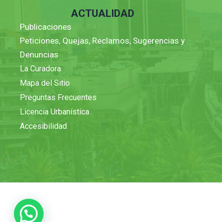
ACTUALIDAD
Publicaciones
Peticiones, Quejas, Reclamos, Sugerencias y
Denuncias
La Curadora
Mapa del Sitio
Preguntas Frecuentes
Licencia Urbanística
Accesibilidad