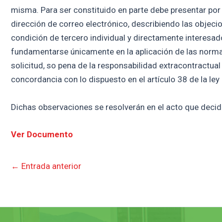
misma. Para ser constituido en parte debe presentar por 
dirección de correo electrónico, describiendo las objecio
condición de tercero individual y directamente interesa
fundamentarse únicamente en la aplicación de las normas j
solicitud, so pena de la responsabilidad extracontractual
concordancia con lo dispuesto en el artículo 38 de la ley
Dichas observaciones se resolverán en el acto que decida
Ver Documento
←
Entrada anterior