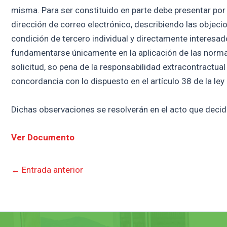
misma. Para ser constituido en parte debe presentar por 
dirección de correo electrónico, describiendo las objecio
condición de tercero individual y directamente interesa
fundamentarse únicamente en la aplicación de las normas j
solicitud, so pena de la responsabilidad extracontractual
concordancia con lo dispuesto en el artículo 38 de la ley
Dichas observaciones se resolverán en el acto que decida
Ver Documento
←
Entrada anterior