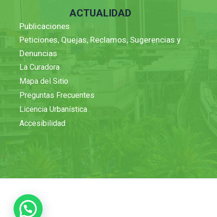
ACTUALIDAD
Publicaciones
Peticiones, Quejas, Reclamos, Sugerencias y
Denuncias
La Curadora
Mapa del Sitio
Preguntas Frecuentes
Licencia Urbanística
Accesibilidad