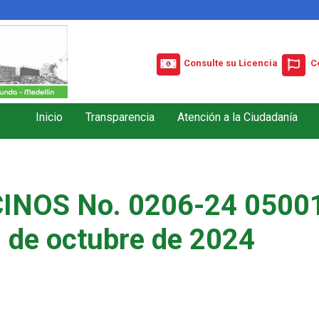
Consulte su Licencia
C
Inicio
Transparencia
Atención a la Ciudadanía
INOS No. 0206-24 05001
 de octubre de 2024