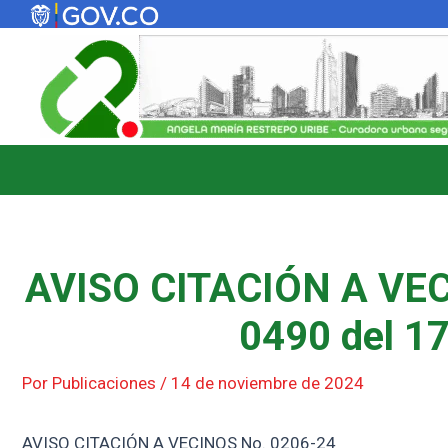
Ir
al
contenido
AVISO CITACIÓN A VEC
0490 del 17
Por
Publicaciones
/
14 de noviembre de 2024
AVISO CITACIÓN A VECINOS No. 0206-24