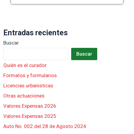
Entradas recientes
Buscar
Buscar
Quién es el curador
Formatos y formularios
Licencias urbanisticas
Otras actuaciones
Valores Expensas 2026
Valores Expensas 2025
Auto No. 002 del 28 de Agosto 2024