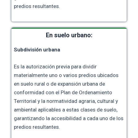
predios resultantes.
En suelo urbano:
Subdivisión urbana
Es la autorización previa para dividir
materialmente uno o varios predios ubicados
en suelo rural o de expansión urbana de
conformidad con el Plan de Ordenamiento
Territorial y la normatividad agraria, cultural y
ambiental aplicables a estas clases de suelo,
garantizando la accesibilidad a cada uno de los
predios resultantes.