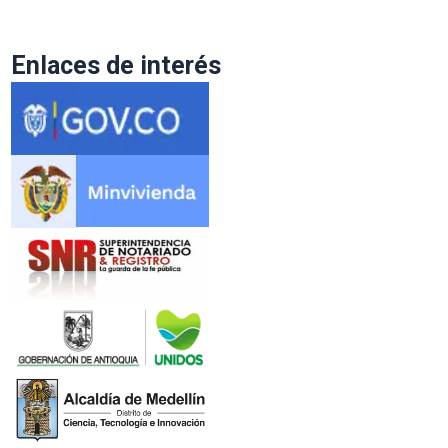
Enlaces de interés