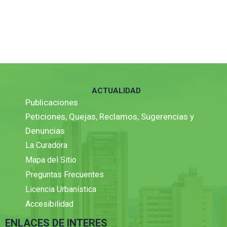
ACTUALIDAD
Publicaciones
Peticiones, Quejas, Reclamos, Sugerencias y
Denuncias
La Curadora
Mapa del Sitio
Preguntas Frecuentes
Licencia Urbanística
Accesibilidad
ENLACES DE INTERES