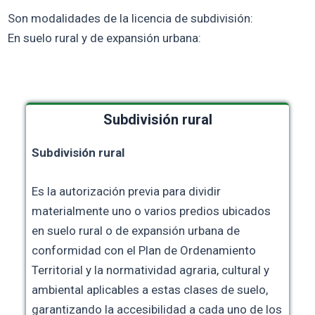
Son modalidades de la licencia de subdivisión:
En suelo rural y de expansión urbana:
Subdivisión rural
Subdivisión rural
Es la autorización previa para dividir
materialmente uno o varios predios ubicados
en suelo rural o de expansión urbana de
conformidad con el Plan de Ordenamiento
Territorial y la normatividad agraria, cultural y
ambiental aplicables a estas clases de suelo,
garantizando la accesibilidad a cada uno de los