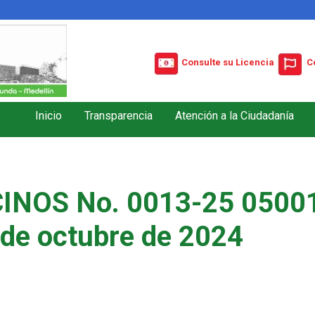
Consulte su Licencia
C
Inicio
Transparencia
Atención a la Ciudadanía
INOS No. 0013-25 05001
 de octubre de 2024