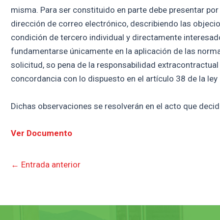
misma. Para ser constituido en parte debe presentar por 
dirección de correo electrónico, describiendo las objecio
condición de tercero individual y directamente interesa
fundamentarse únicamente en la aplicación de las normas j
solicitud, so pena de la responsabilidad extracontractual
concordancia con lo dispuesto en el artículo 38 de la ley
Dichas observaciones se resolverán en el acto que decida
Ver Documento
←
Entrada anterior