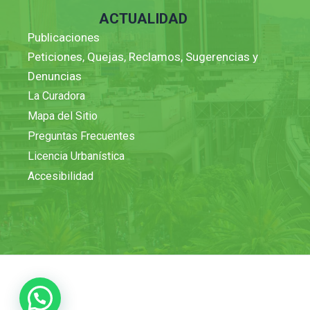
ACTUALIDAD
Publicaciones
Peticiones, Quejas, Reclamos, Sugerencias y
Denuncias
La Curadora
Mapa del Sitio
Preguntas Frecuentes
Licencia Urbanística
Accesibilidad