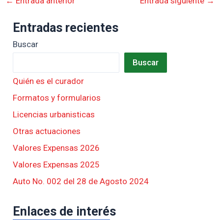
←
Entrada anterior
Entrada siguiente
→
Entradas recientes
Buscar
Buscar
Quién es el curador
Formatos y formularios
Licencias urbanisticas
Otras actuaciones
Valores Expensas 2026
Valores Expensas 2025
Auto No. 002 del 28 de Agosto 2024
Enlaces de interés