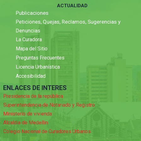
ACTUALIDAD
Publicaciones
Peticiones, Quejas, Reclamos, Sugerencias y
Denuncias
La Curadora
Mapa del Sitio
Preguntas Frecuentes
Licencia Urbanística
Accesibilidad
ENLACES DE INTERES
Presidencia de la república
Superintendencia de Notariado y Registro
Ministerio de vivienda
Alcaldia de Medellin
Colegio Nacional de Curadores Urbanos