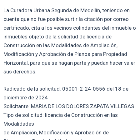
La Curadora Urbana Segunda de Medellín, teniendo en
cuenta que no fue posible surtir la citación por correo
certificado, cita a los vecinos colindantes del inmueble o
inmuebles objeto de la solicitud de licencia de
Construcción en las Modalidades de Ampliación,
Modificación y Aprobación de Planos para Propiedad
Horizontal, para que se hagan parte y puedan hacer valer
sus derechos.
Radicado de la solicitud: 05001-2-24-0556 del 18 de
diciembre de 2024
Solicitante: MARIA DE LOS DOLORES ZAPATA VILLEGAS
Tipo de solicitud: licencia de Construcción en las
Modalidades
de Ampliación, Modificación y Aprobación de