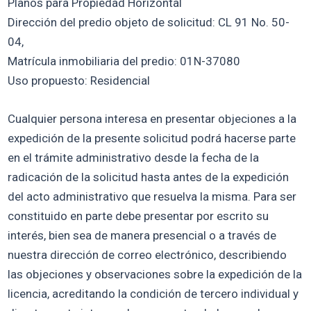
Planos para Propiedad Horizontal
Dirección del predio objeto de solicitud: CL 91 No. 50-
04,
Matrícula inmobiliaria del predio: 01N-37080
Uso propuesto: Residencial
Cualquier persona interesa en presentar objeciones a la
expedición de la presente solicitud podrá hacerse parte
en el trámite administrativo desde la fecha de la
radicación de la solicitud hasta antes de la expedición
del acto administrativo que resuelva la misma. Para ser
constituido en parte debe presentar por escrito su
interés, bien sea de manera presencial o a través de
nuestra dirección de correo electrónico, describiendo
las objeciones y observaciones sobre la expedición de la
licencia, acreditando la condición de tercero individual y