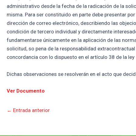
administrativo desde la fecha de la radicación de la soli
misma. Para ser constituido en parte debe presentar por 
dirección de correo electrónico, describiendo las objecio
condición de tercero individual y directamente interesa
fundamentarse únicamente en la aplicación de las normas j
solicitud, so pena de la responsabilidad extracontractual
concordancia con lo dispuesto en el artículo 38 de la ley
Dichas observaciones se resolverán en el acto que decida
Ver Documento
←
Entrada anterior