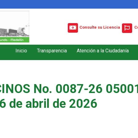
Consulte su Licencia
C
Inicio
Transparencia
Atención a la Ciudadanía
INOS No. 0087-26 05001
6 de abril de 2026