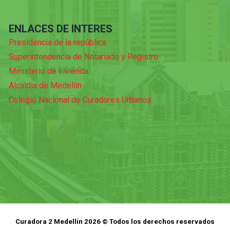
ENLACES DE INTERES
Presidencia de la república
Superintendencia de Notariado y Registro
Ministerio de vivienda
Alcaldia de Medellin
Colegio Nacional de Curadores Urbanos
Curadora 2 Medellín 2026 © Todos los derechos reservados