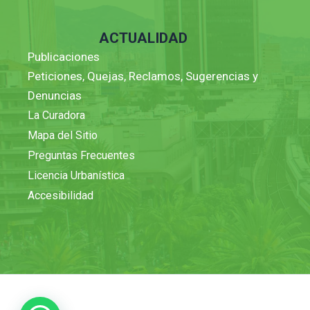
ACTUALIDAD
Publicaciones
Peticiones, Quejas, Reclamos, Sugerencias y
Denuncias
La Curadora
Mapa del Sitio
Preguntas Frecuentes
Licencia Urbanística
Accesibilidad