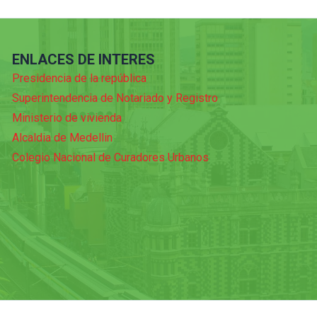
ENLACES DE INTERES
Presidencia de la república
Superintendencia de Notariado y Registro
Ministerio de vivienda
Alcaldia de Medellin
Colegio Nacional de Curadores Urbanos