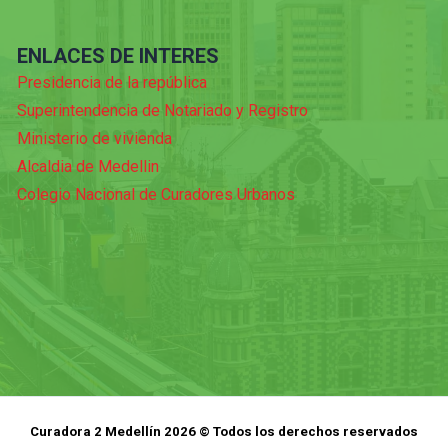
ENLACES DE INTERES
Presidencia de la república
Superintendencia de Notariado y Registro
Ministerio de vivienda
Alcaldia de Medellin
Colegio Nacional de Curadores Urbanos
Curadora 2 Medellín 2026 © Todos los derechos reservados