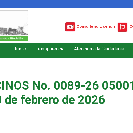
Consulte su Licencia
C
Inicio
Transparencia
Atención a la Ciudadanía
INOS No. 0089-26 05001
 de febrero de 2026