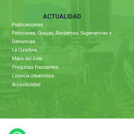
ACTUALIDAD
Publicaciones
Peticiones, Quejas, Reclamos, Sugerencias y
Denuncias
La Curadora
Mapa del Sitio
Preguntas Frecuentes
Licencia Urbanística
Accesibilidad