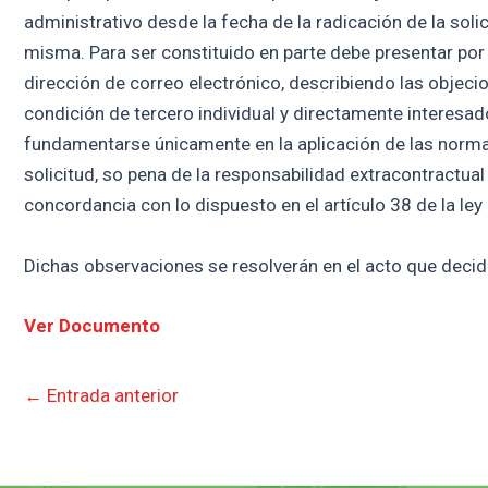
administrativo desde la fecha de la radicación de la soli
misma. Para ser constituido en parte debe presentar por 
dirección de correo electrónico, describiendo las objecio
condición de tercero individual y directamente interesa
fundamentarse únicamente en la aplicación de las normas j
solicitud, so pena de la responsabilidad extracontractual
concordancia con lo dispuesto en el artículo 38 de la ley
Dichas observaciones se resolverán en el acto que decida
Ver Documento
←
Entrada anterior