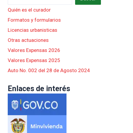
Quién es el curador
Formatos y formularios
Licencias urbanisticas
Otras actuaciones
Valores Expensas 2026
Valores Expensas 2025
Auto No. 002 del 28 de Agosto 2024
Enlaces de interés