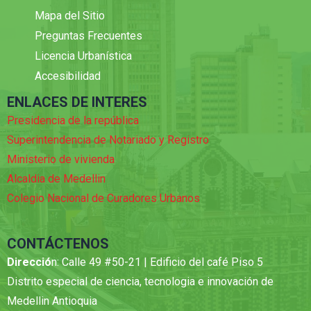
Mapa del Sitio
Preguntas Frecuentes
Licencia Urbanística
Accesibilidad
ENLACES DE INTERES
Presidencia de la república
Superintendencia de Notariado y Registro
Ministerio de vivienda
Alcaldia de Medellin
Colegio Nacional de Curadores Urbanos
CONTÁCTENOS
Direcció
n: Calle 49 #50-21 | Edificio del café Piso 5
Distrito especial de ciencia, tecnologia e innovación de
Medellin Antioquia