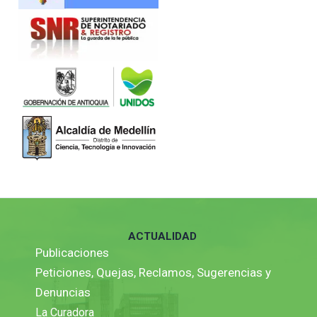
ACTUALIDAD
Publicaciones
Peticiones, Quejas, Reclamos, Sugerencias y
Denuncias
La Curadora