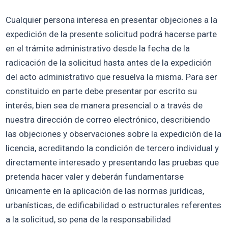
Cualquier persona interesa en presentar objeciones a la
expedición de la presente solicitud podrá hacerse parte
en el trámite administrativo desde la fecha de la
radicación de la solicitud hasta antes de la expedición
del acto administrativo que resuelva la misma. Para ser
constituido en parte debe presentar por escrito su
interés, bien sea de manera presencial o a través de
nuestra dirección de correo electrónico, describiendo
las objeciones y observaciones sobre la expedición de la
licencia, acreditando la condición de tercero individual y
directamente interesado y presentando las pruebas que
pretenda hacer valer y deberán fundamentarse
únicamente en la aplicación de las normas jurídicas,
urbanísticas, de edificabilidad o estructurales referentes
a la solicitud, so pena de la responsabilidad