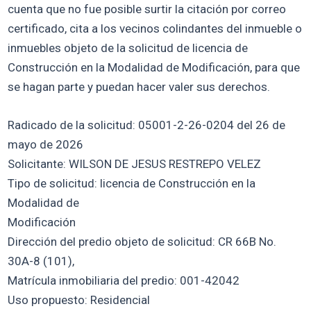
cuenta que no fue posible surtir la citación por correo
certificado, cita a los vecinos colindantes del inmueble o
inmuebles objeto de la solicitud de licencia de
Construcción en la Modalidad de Modificación, para que
se hagan parte y puedan hacer valer sus derechos.
Radicado de la solicitud: 05001-2-26-0204 del 26 de
mayo de 2026
Solicitante: WILSON DE JESUS RESTREPO VELEZ
Tipo de solicitud: licencia de Construcción en la
Modalidad de
Modificación
Dirección del predio objeto de solicitud: CR 66B No.
30A-8 (101),
Matrícula inmobiliaria del predio: 001-42042
Uso propuesto: Residencial