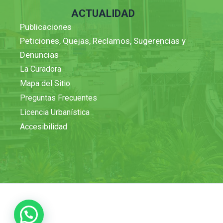
ACTUALIDAD
Publicaciones
Peticiones, Quejas, Reclamos, Sugerencias y
Denuncias
La Curadora
Mapa del Sitio
Preguntas Frecuentes
Licencia Urbanística
Accesibilidad