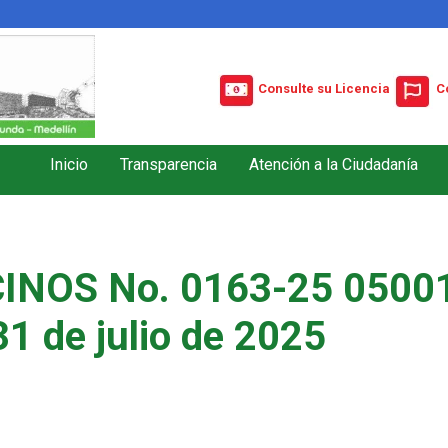
Consulte su Licencia
C
Inicio
Transparencia
Atención a la Ciudadanía
INOS No. 0163-25 05001
31 de julio de 2025