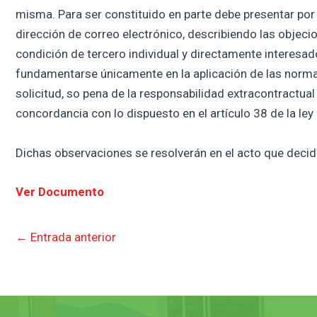
misma. Para ser constituido en parte debe presentar por 
dirección de correo electrónico, describiendo las objecio
condición de tercero individual y directamente interesa
fundamentarse únicamente en la aplicación de las normas j
solicitud, so pena de la responsabilidad extracontractual
concordancia con lo dispuesto en el artículo 38 de la ley
Dichas observaciones se resolverán en el acto que decida
Ver Documento
←
Entrada anterior