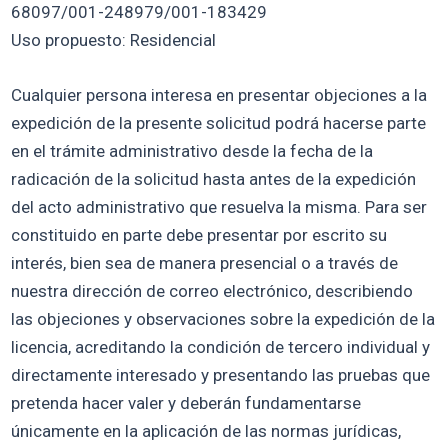
68097/001-248979/001-183429
Uso propuesto: Residencial
Cualquier persona interesa en presentar objeciones a la
expedición de la presente solicitud podrá hacerse parte
en el trámite administrativo desde la fecha de la
radicación de la solicitud hasta antes de la expedición
del acto administrativo que resuelva la misma. Para ser
constituido en parte debe presentar por escrito su
interés, bien sea de manera presencial o a través de
nuestra dirección de correo electrónico, describiendo
las objeciones y observaciones sobre la expedición de la
licencia, acreditando la condición de tercero individual y
directamente interesado y presentando las pruebas que
pretenda hacer valer y deberán fundamentarse
únicamente en la aplicación de las normas jurídicas,