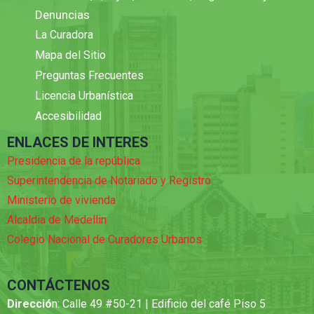
Denuncias
La Curadora
Mapa del Sitio
Preguntas Frecuentes
Licencia Urbanística
Accesibilidad
ENLACES DE INTERES
Presidencia de la república
Superintendencia de Notariado y Registro
Ministerio de vivienda
Alcaldia de Medellin
Colegio Nacional de Curadores Urbanos
CONTÁCTENOS
Direcció
n: Calle 49 #50-21 | Edificio del café Piso 5