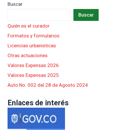
Buscar
Buscar
Quién es el curador
Formatos y formularios
Licencias urbanisticas
Otras actuaciones
Valores Expensas 2026
Valores Expensas 2025
Auto No. 002 del 28 de Agosto 2024
Enlaces de interés