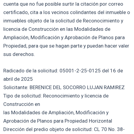
cuenta que no fue posible surtir la citación por correo
certificado, cita a los vecinos colindantes del inmueble o
inmuebles objeto de la solicitud de Reconocimiento y
licencia de Construcción en las Modalidades de
Ampliación, Modificación y Aprobación de Planos para
Propiedad, para que se hagan parte y puedan hacer valer
sus derechos.
Radicado de la solicitud: 05001-2-25-0125 del 16 de
abril de 2025
Solicitante: BERENICE DEL SOCORRO LUJAN RAMIREZ
Tipo de solicitud: Reconocimiento y licencia de
Construcción en
las Modalidades de Ampliación, Modificación y
Aprobación de Planos para Propiedad Horizontal
Dirección del predio objeto de solicitud: CL 70 No. 38-