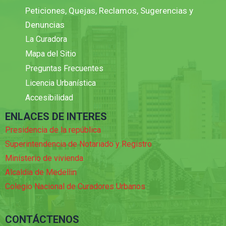
Peticiones, Quejas, Reclamos, Sugerencias y
Denuncias
La Curadora
Mapa del Sitio
Preguntas Frecuentes
Licencia Urbanística
Accesibilidad
ENLACES DE INTERES
Presidencia de la república
Superintendencia de Notariado y Registro
Ministerio de vivienda
Alcaldia de Medellin
Colegio Nacional de Curadores Urbanos
CONTÁCTENOS