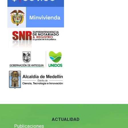
ACTUALIDAD
Publicaciones