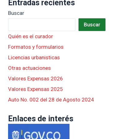
Entradas recientes
Buscar
Buscar
Quién es el curador
Formatos y formularios
Licencias urbanisticas
Otras actuaciones
Valores Expensas 2026
Valores Expensas 2025
Auto No. 002 del 28 de Agosto 2024
Enlaces de interés