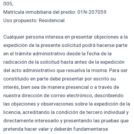
005,
Matrícula inmobiliaria del predio: 01N-207059
Uso propuesto: Residencial
Cualquier persona interesa en presentar objeciones a la
expedición de la presente solicitud podrá hacerse parte
en el trámite administrativo desde la fecha de la
radicación de la solicitud hasta antes de la expedición
del acto administrativo que resuelva la misma. Para ser
constituido en parte debe presentar por escrito su
interés, bien sea de manera presencial o a través de
nuestra dirección de correo electrónico, describiendo
las objeciones y observaciones sobre la expedición de la
licencia, acreditando la condición de tercero individual y
directamente interesado y presentando las pruebas que
pretenda hacer valer y deberán fundamentarse