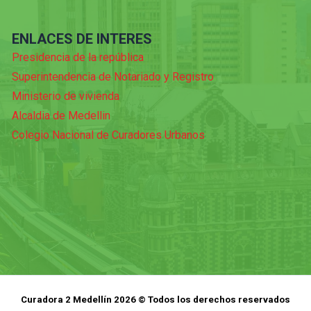
ENLACES DE INTERES
Presidencia de la república
Superintendencia de Notariado y Registro
Ministerio de vivienda
Alcaldia de Medellin
Colegio Nacional de Curadores Urbanos
Curadora 2 Medellín 2026 © Todos los derechos reservados