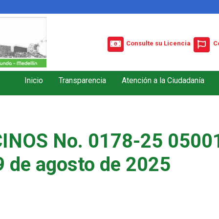
Consulte su Licencia
C
Inicio
Transparencia
Atención a la Ciudadanía
INOS No. 0178-25 05001
9 de agosto de 2025