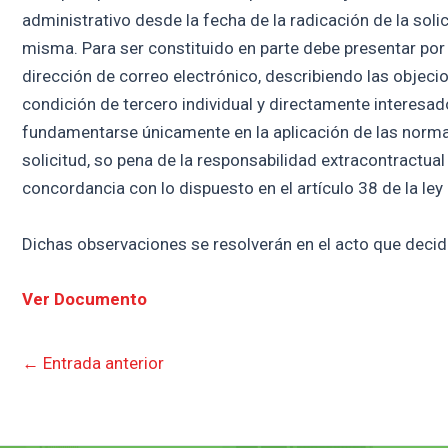
administrativo desde la fecha de la radicación de la soli
misma. Para ser constituido en parte debe presentar por 
dirección de correo electrónico, describiendo las objecio
condición de tercero individual y directamente interesa
fundamentarse únicamente en la aplicación de las normas j
solicitud, so pena de la responsabilidad extracontractual
concordancia con lo dispuesto en el artículo 38 de la ley
Dichas observaciones se resolverán en el acto que decida
Ver Documento
←
Entrada anterior