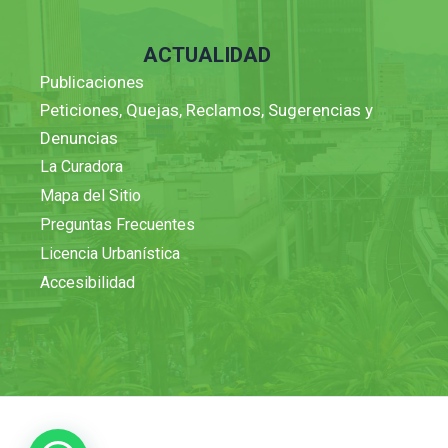
ACTUALIDAD
Publicaciones
Peticiones, Quejas, Reclamos, Sugerencias y
Denuncias
La Curadora
Mapa del Sitio
Preguntas Frecuentes
Licencia Urbanística
Accesibilidad