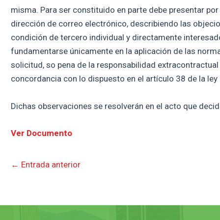
misma. Para ser constituido en parte debe presentar por 
dirección de correo electrónico, describiendo las objecio
condición de tercero individual y directamente interesa
fundamentarse únicamente en la aplicación de las normas j
solicitud, so pena de la responsabilidad extracontractual
concordancia con lo dispuesto en el artículo 38 de la ley
Dichas observaciones se resolverán en el acto que decida
Ver Documento
←
Entrada anterior