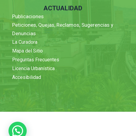
ACTUALIDAD
Publicaciones
Peticiones, Quejas, Reclamos, Sugerencias y
Denuncias
La Curadora
Mapa del Sitio
Preguntas Frecuentes
Licencia Urbanística
Accesibilidad