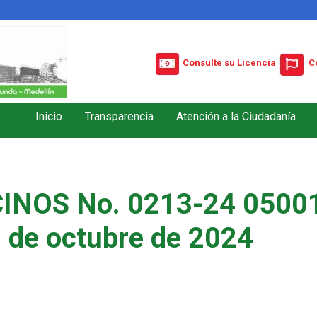
Consulte su Licencia
C
Inicio
Transparencia
Atención a la Ciudadanía
INOS No. 0213-24 05001
 de octubre de 2024