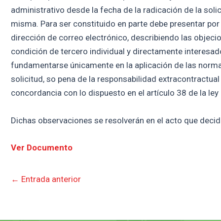
administrativo desde la fecha de la radicación de la soli
misma. Para ser constituido en parte debe presentar por 
dirección de correo electrónico, describiendo las objecio
condición de tercero individual y directamente interesa
fundamentarse únicamente en la aplicación de las normas j
solicitud, so pena de la responsabilidad extracontractual
concordancia con lo dispuesto en el artículo 38 de la ley
Dichas observaciones se resolverán en el acto que decida
Ver Documento
←
Entrada anterior