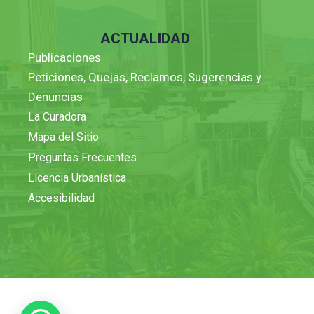
ACTUALIDAD
Publicaciones
Peticiones, Quejas, Reclamos, Sugerencias y
Denuncias
La Curadora
Mapa del Sitio
Preguntas Frecuentes
Licencia Urbanística
Accesibilidad