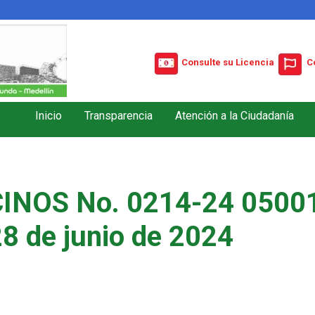
Consulte su Licencia
C
Inicio
Transparencia
Atención a la Ciudadanía
INOS No. 0214-24 05001
28 de junio de 2024