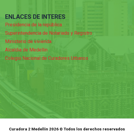
ENLACES DE INTERES
Presidencia de la república
Superintendencia de Notariado y Registro
Ministerio de vivienda
Alcaldia de Medellin
Colegio Nacional de Curadores Urbanos
Curadora 2 Medellín 2026 © Todos los derechos reservados