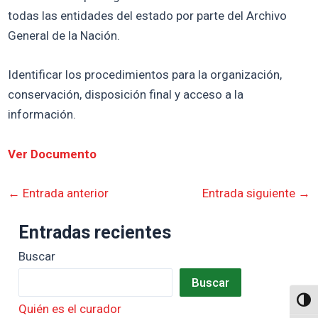
todas las entidades del estado por parte del Archivo
General de la Nación.
Identificar los procedimientos para la organización,
conservación, disposición final y acceso a la
información.
Ver Documento
←
Entrada anterior
Entrada siguiente
→
Entradas recientes
Buscar
Buscar
Altern
Quién es el curador