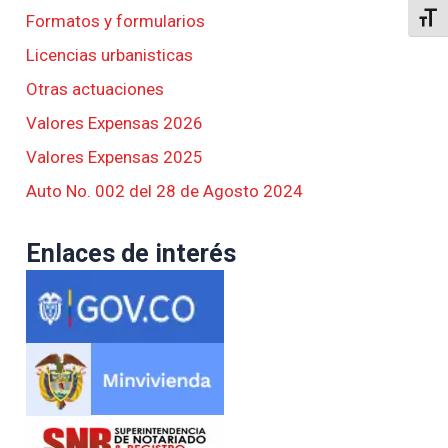
Formatos y formularios
Alter
Licencias urbanisticas
Otras actuaciones
Valores Expensas 2026
Valores Expensas 2025
Auto No. 002 del 28 de Agosto 2024
Enlaces de interés