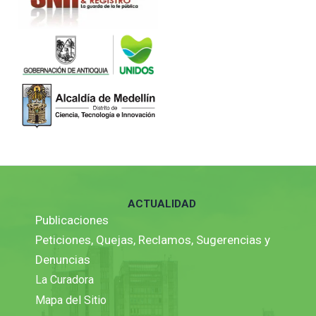
ACTUALIDAD
Publicaciones
Peticiones, Quejas, Reclamos, Sugerencias y
Denuncias
La Curadora
Mapa del Sitio