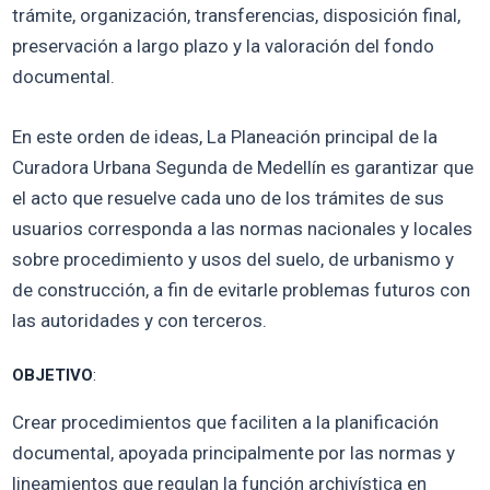
trámite, organización, transferencias, disposición final,
preservación a largo plazo y la valoración del fondo
documental.
En este orden de ideas, La Planeación principal de la
Curadora Urbana Segunda de Medellín es garantizar que
el acto que resuelve cada uno de los trámites de sus
usuarios corresponda a las normas nacionales y locales
sobre procedimiento y usos del suelo, de urbanismo y
de construcción, a fin de evitarle problemas futuros con
las autoridades y con terceros.
OBJETIVO
:
Crear procedimientos que faciliten a la planificación
documental, apoyada principalmente por las normas y
lineamientos que regulan la función archivística en